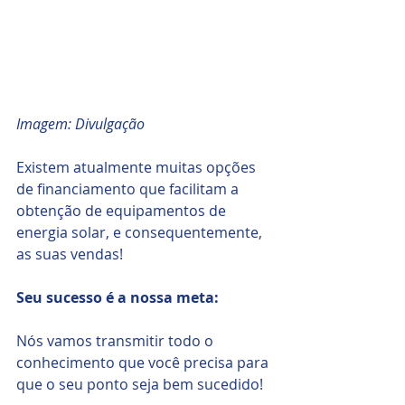
Imagem: Divulgação
Existem atualmente muitas opções 
de financiamento que facilitam a 
obtenção de equipamentos de 
energia solar, e consequentemente, 
as suas vendas!
Seu sucesso é a nossa meta:
Nós vamos transmitir todo o 
conhecimento que você precisa para 
que o seu ponto seja bem sucedido!