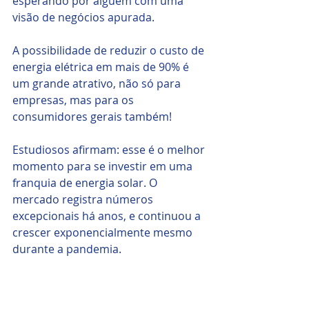
esperando por alguém com uma 
visão de negócios apurada.
A possibilidade de reduzir o custo de 
energia elétrica em mais de 90% é 
um grande atrativo, não só para 
empresas, mas para os 
consumidores gerais também!
Estudiosos afirmam: esse é o melhor 
momento para se investir em uma 
franquia de energia solar. O 
mercado registra números 
excepcionais há anos, e continuou a 
crescer exponencialmente mesmo 
durante a pandemia.