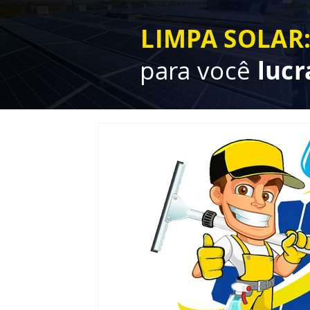
LIMPA SOLAR
para você
lucr