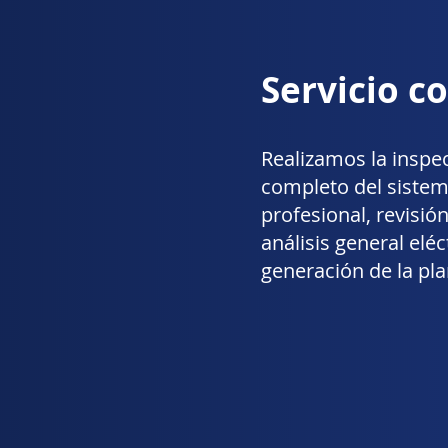
Servicio c
Realizamos la inspe
completo del sistem
profesional, revisión
análisis general eléc
generación de la pla