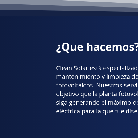
¿Que hacemos
Clean Solar está especializad
mantenimiento y limpieza d
fotovoltaicos. Nuestros serv
objetivo que la planta fotovol
siga generando el máximo de
eléctrica para la que fue dis