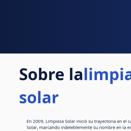
Sobre la
limpi
solar
En 2009, Limpieza Solar inició su trayectoria en el 
Solar, marcando indeleblemente su nombre en la es