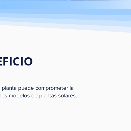
FICIO
 su planta puede comprometer la
 los modelos de plantas solares.