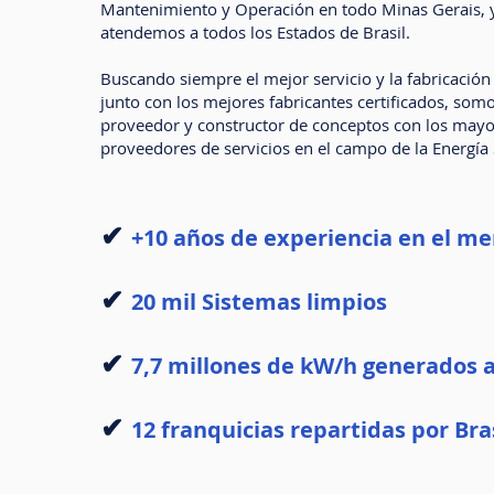
Mantenimiento y Operación en todo Minas Gerais, 
atendemos a todos los Estados de Brasil.
Buscando siempre el mejor servicio y la fabricación 
junto con los mejores fabricantes certificados, som
proveedor y constructor de conceptos con los mayo
proveedores de servicios en el campo de la Energía S
✔
+10 años de experiencia en el m
✔
20 mil Sistemas limpios
✔
7,7 millones de kW/h generados a
✔
12 franquicias repartidas por Bra