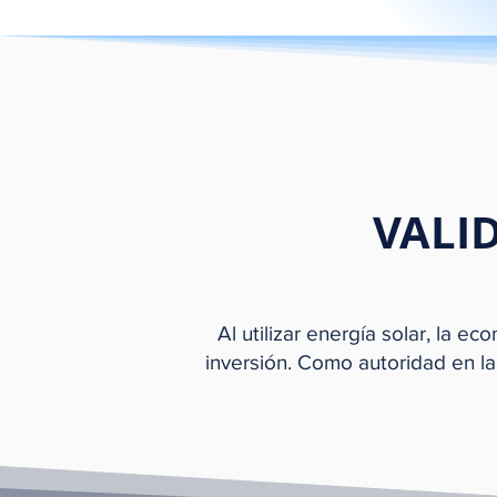
VALI
Al utilizar energía solar, la 
inversión. Como autoridad en la