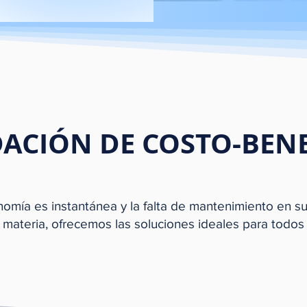
DACIÓN DE COSTO-BENE
economía es instantánea y la falta de mantenimiento en
 materia, ofrecemos las soluciones ideales para todos