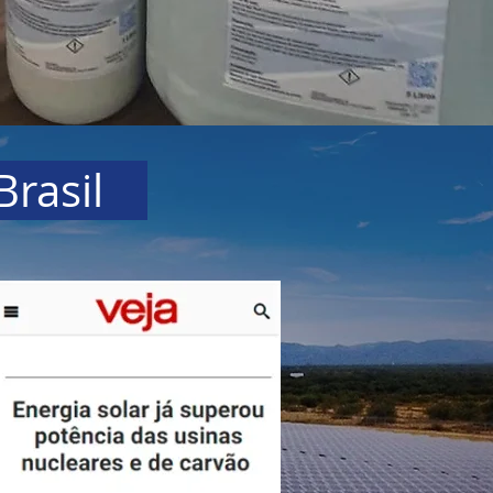
 Brasil