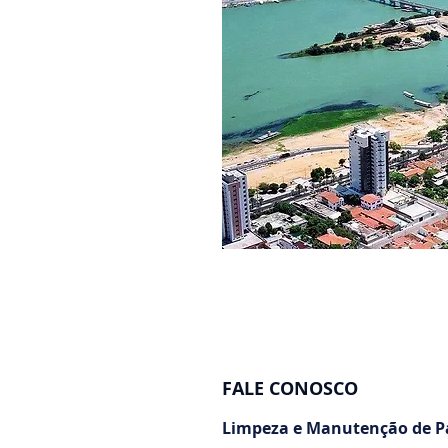
FALE CONOSCO
Limpeza e Manutenção de Pa