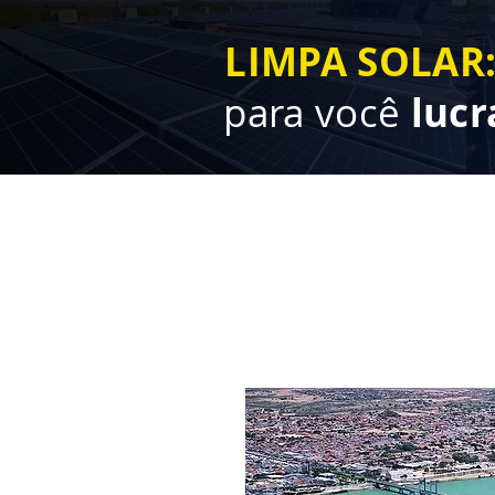
LIMPA SOLAR
para você
lucr