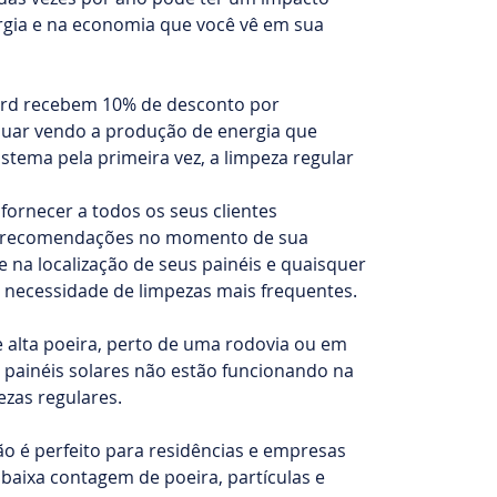
ia e na economia que você vê em sua
rd recebem 10% de desconto por
inuar vendo a produção de energia que
stema pela primeira vez, a limpeza regular
 fornecer a todos os seus clientes
rá recomendações no momento de sua
 na localização de seus painéis e quaisquer
 necessidade de limpezas mais frequentes.
alta poeira, perto de uma rodovia ou em
 painéis solares não estão funcionando na
zas regulares.
 é perfeito para residências e empresas
baixa contagem de poeira, partículas e