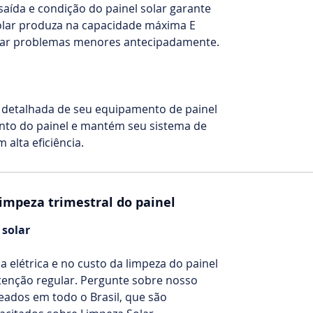
aída e condição do painel solar garante
olar produza na capacidade máxima E
tar problemas menores antecipadamente.
e detalhada de seu equipamento de painel
nto do painel e mantém seu sistema de
alta eficiência.
impeza trimestral do painel
solar
 elétrica e no custo da limpeza do painel
enção regular. Pergunte sobre nosso
ados em todo o Brasil, que são