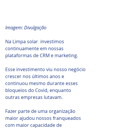
Imagem: Divulgação
Na Limpa solar  investimos 
continuamente em nossas 
plataformas de CRM e marketing. 
Esse investimento viu nosso negócio 
crescer nos últimos anos e 
continuou mesmo durante esses 
bloqueios do Covid, enquanto 
outras empresas lutavam. 
Fazer parte de uma organização 
maior ajudou nossos franqueados 
com maior capacidade de 