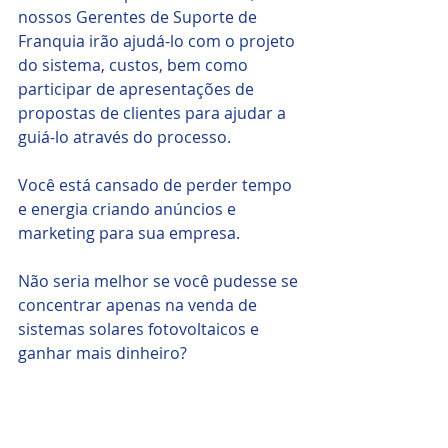
nossos Gerentes de Suporte de 
Franquia irão ajudá-lo com o projeto 
do sistema, custos, bem como 
participar de apresentações de 
propostas de clientes para ajudar a 
guiá-lo através do processo.
Você está cansado de perder tempo 
e energia criando anúncios e 
marketing para sua empresa. 
Não seria melhor se você pudesse se 
concentrar apenas na venda de 
sistemas solares fotovoltaicos e 
ganhar mais dinheiro? 