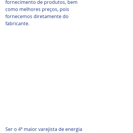
fornecimento de produtos, bem 
como melhores preços, pois 
fornecemos diretamente do 
fabricante. 
Ser o 4º maior varejista de energia 