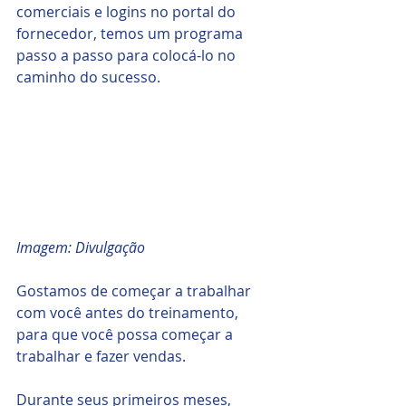
comerciais e logins no portal do 
fornecedor, temos um programa 
passo a passo para colocá-lo no 
caminho do sucesso.
Imagem: Divulgação
Gostamos de começar a trabalhar 
com você antes do treinamento, 
para que você possa começar a 
trabalhar e fazer vendas. 
Durante seus primeiros meses, 