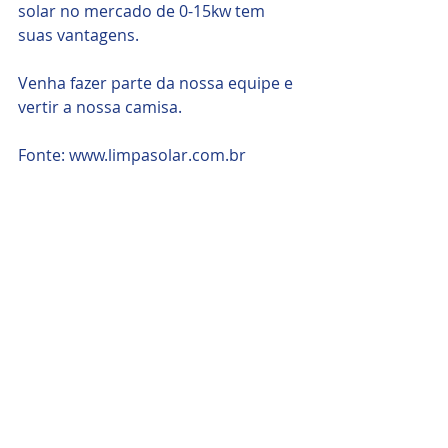
solar no mercado de 0-15kw tem 
suas vantagens.
Venha fazer parte da nossa equipe e 
vertir a nossa camisa.
Fonte: www.limpasolar.com.br  