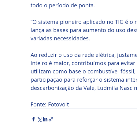
todo o período de ponta.
“O sistema pioneiro aplicado no TIG é o
lança as bases para aumento do uso dest
variadas necessidades. 
Ao reduzir o uso da rede elétrica, justa
inteiro é maior, contribuímos para evita
utilizam como base o combustível fóssil
participação para reforçar o sistema inter
descarbonização da Vale, Ludmila Nasci
Fonte: Fotovolt