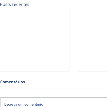
Posts recentes
Comentários
Escreva um comentário