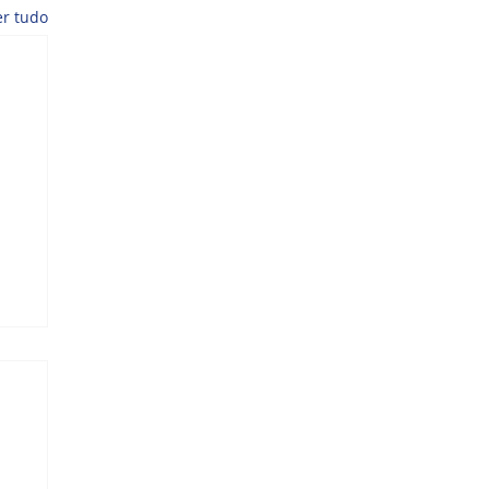
er tudo