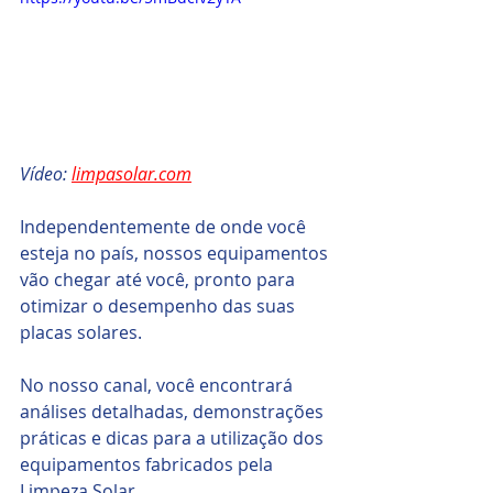
Vídeo: 
limpasolar.com
Independentemente de onde você 
esteja no país, nossos equipamentos 
vão chegar até você, pronto para 
otimizar o desempenho das suas 
placas solares.
No nosso canal, você encontrará 
análises detalhadas, demonstrações 
práticas e dicas para a utilização dos 
equipamentos fabricados pela 
Limpeza Solar. 