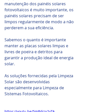
manutenção dos painéis solares 
fotovoltaicos é muito importante, os 
painéis solares precisam de ser 
limpos regularmente de modo a não 
perderem a sua eficiência.
Sabemos o quanto é importante 
manter as placas solares limpas e 
livres de poeira e detritos para 
garantir a produção ideal de energia 
solar. 
As soluções fornecidas pela Limpeza 
Solar são desenvolvidas 
especialmente para Limpeza de 
Sistemas Fotovoltaicos.
https://youtu.be/5mBdciv2yTA