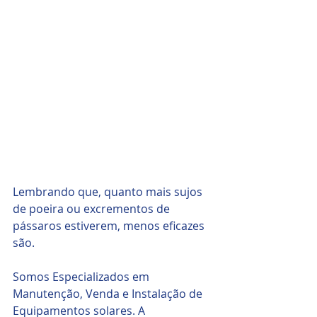
Lembrando que, quanto mais sujos 
de poeira ou excrementos de 
pássaros estiverem, menos eficazes 
são.
Somos Especializados em 
Manutenção, Venda e Instalação de 
Equipamentos solares. A 