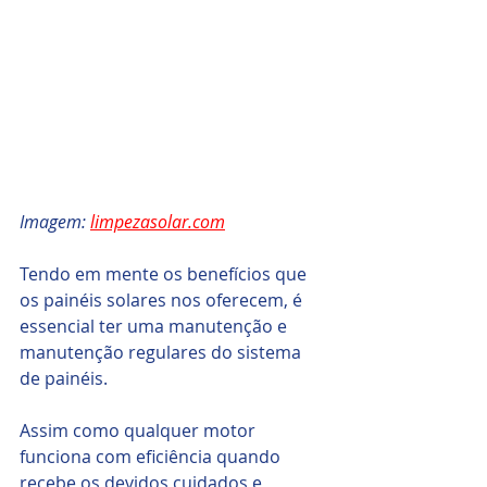
Imagem: 
limpezasolar.com
Tendo em mente os benefícios que 
os painéis solares nos oferecem, é 
essencial ter uma manutenção e 
manutenção regulares do sistema 
de painéis. 
Assim como qualquer motor 
funciona com eficiência quando 
recebe os devidos cuidados e 