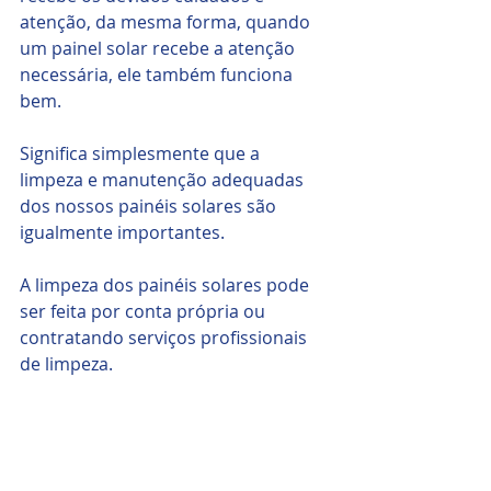
atenção, da mesma forma, quando 
um painel solar recebe a atenção 
necessária, ele também funciona 
bem. 
Significa simplesmente que a 
limpeza e manutenção adequadas 
dos nossos painéis solares são 
igualmente importantes. 
A limpeza dos painéis solares pode 
ser feita por conta própria ou 
contratando serviços profissionais 
de limpeza. 