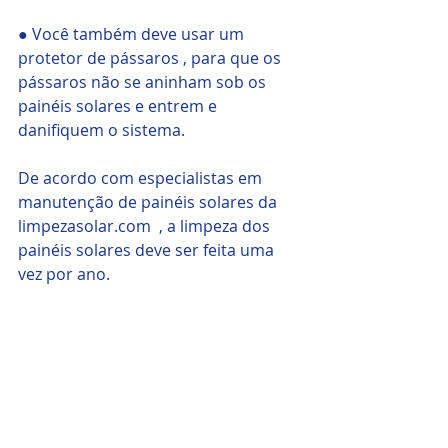
● Você também deve usar um 
protetor de pássaros , para que os 
pássaros não se aninham sob os 
painéis solares e entrem e 
danifiquem o sistema.
De acordo com especialistas em 
manutenção de painéis solares da 
limpezasolar.com  , a limpeza dos 
painéis solares deve ser feita uma 
vez por ano.