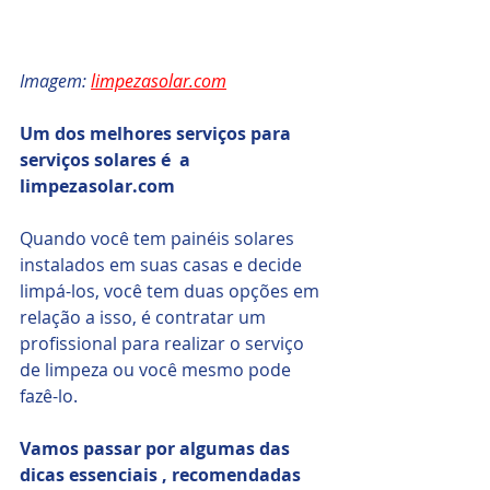
Imagem: 
limpezasolar.com
Um dos melhores serviços para 
serviços solares é  a 
limpezasolar.com   
Quando você tem painéis solares 
instalados em suas casas e decide 
limpá-los, você tem duas opções em 
relação a isso, é contratar um 
profissional para realizar o serviço 
de limpeza ou você mesmo pode 
fazê-lo. 
Vamos passar por algumas das 
dicas essenciais , recomendadas 