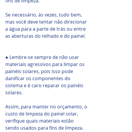
fins de limpeza. 
Se necessário, às vezes, tudo bem, 
mas você deve tentar não direcionar 
a água para a parte de trás ou entre 
as aberturas do telhado e do painel.  
● Lembre-se sempre de não usar 
materiais agressivos para limpar os 
painéis solares, pois isso pode 
danificar os componentes do 
sistema e é caro reparar os painéis 
solares. 
Assim, para manter no orçamento, o 
custo de limpeza do painel solar, 
verifique quais materiais estão 
sendo usados ​​para fins de limpeza.    