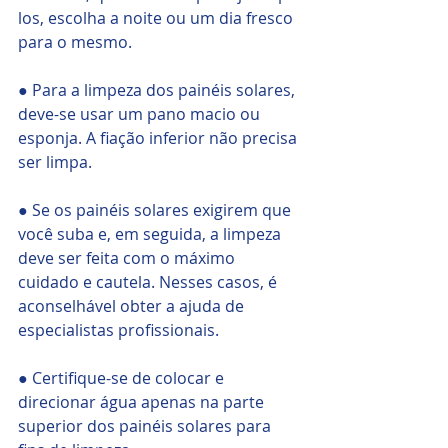
los, escolha a noite ou um dia fresco 
para o mesmo.    
● Para a limpeza dos painéis solares, 
deve-se usar um pano macio ou 
esponja. A fiação inferior não precisa 
ser limpa.        
● Se os painéis solares exigirem que 
você suba e, em seguida, a limpeza 
deve ser feita com o máximo 
cuidado e cautela. Nesses casos, é 
aconselhável obter a ajuda de 
especialistas profissionais.    
● Certifique-se de colocar e 
direcionar água apenas na parte 
superior dos painéis solares para 