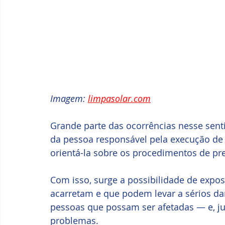
Imagem: 
limpasolar.com
Grande parte das ocorrências nesse senti
da pessoa responsável pela execução de 
orientá-la sobre os procedimentos de pr
Com isso, surge a possibilidade de exposi
acarretam e que podem levar a sérios da
pessoas que possam ser afetadas — e, ju
problemas.