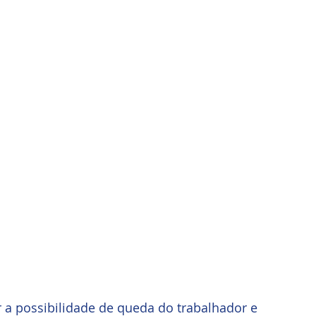
 a possibilidade de queda do trabalhador e 