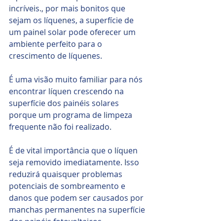
incríveis., por mais bonitos que 
sejam os líquenes, a superfície de 
um painel solar pode oferecer um 
ambiente perfeito para o 
crescimento de líquenes. 
É uma visão muito familiar para nós 
encontrar líquen crescendo na 
superfície dos painéis solares 
porque um programa de limpeza 
frequente não foi realizado. 
É de vital importância que o líquen 
seja removido imediatamente. Isso 
reduzirá quaisquer problemas 
potenciais de sombreamento e 
danos que podem ser causados ​​por 
manchas permanentes na superfície 