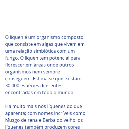
O líquen é um organismo composto 
que consiste em algas que vivem em 
uma relação simbiótica com um 
fungo. O líquen tem potencial para 
florescer em áreas onde outros 
organismos nem sempre 
conseguem. Estima-se que existam 
30.000 espécies diferentes 
encontradas em todo o mundo. 
Há muito mais nos líquenes do que 
aparenta; com nomes incríveis como 
Musgo de rena e Barba do velho, os 
líquenes também produzem cores 