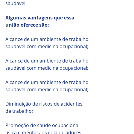
saudável.
Algumas vantagens que essa 
união oferece são:
Alcance de um ambiente de trabalho 
saudável com medicina ocupacional; 
Alcance de um ambiente de trabalho 
saudável com medicina ocupacional; 
Alcance de um ambiente de trabalho 
saudável com medicina ocupacional;
Diminuição de riscos de acidentes 
de trabalho;
Promoção de saúde ocupacional 
física e mental aos colaboradores;