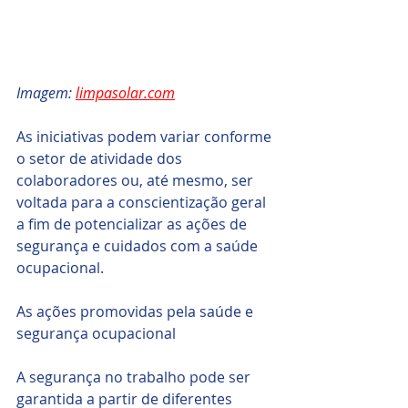
Imagem: 
limpasolar.com
As iniciativas podem variar conforme 
o setor de atividade dos 
colaboradores ou, até mesmo, ser 
voltada para a conscientização geral 
a fim de potencializar as ações de 
segurança e cuidados com a saúde 
ocupacional.
As ações promovidas pela saúde e 
segurança ocupacional
A segurança no trabalho pode ser 
garantida a partir de diferentes 