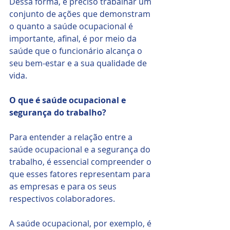
Dessa forma, é preciso trabalhar um 
conjunto de ações que demonstram 
o quanto a saúde ocupacional é 
importante, afinal, é por meio da 
saúde que o funcionário alcança o 
seu bem-estar e a sua qualidade de 
vida. 
O que é saúde ocupacional e 
segurança do trabalho? 
Para entender a relação entre a 
saúde ocupacional e a segurança do 
trabalho, é essencial compreender o 
que esses fatores representam para 
as empresas e para os seus 
respectivos colaboradores. 
A saúde ocupacional, por exemplo, é 