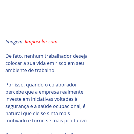
Imagem: 
limpasolar.com
De fato, nenhum trabalhador deseja 
colocar a sua vida em risco em seu 
ambiente de trabalho. 
Por isso, quando o colaborador 
percebe que a empresa realmente 
investe em iniciativas voltadas à 
segurança e à saúde ocupacional, é 
natural que ele se sinta mais 
motivado e torne-se mais produtivo. 