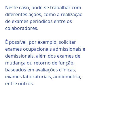
Neste caso, pode-se trabalhar com 
diferentes ações, como a realização 
de exames periódicos entre os 
colaboradores. 
É possível, por exemplo, solicitar 
exames ocupacionais admissionais e 
demissionais, além dos exames de 
mudança ou retorno de função, 
baseados em avaliações clínicas, 
exames laboratoriais, audiometria, 
entre outros.