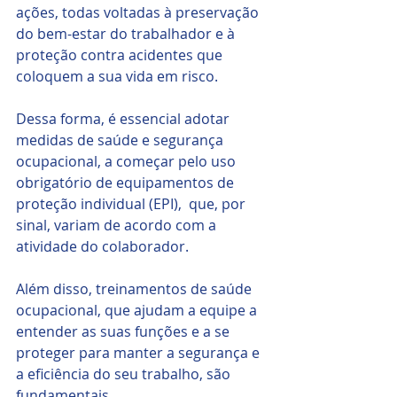
ações, todas voltadas à preservação 
do bem-estar do trabalhador e à 
proteção contra acidentes que 
coloquem a sua vida em risco. 
Dessa forma, é essencial adotar 
medidas de saúde e segurança 
ocupacional, a começar pelo uso 
obrigatório de equipamentos de 
proteção individual (EPI),  que, por 
sinal, variam de acordo com a 
atividade do colaborador.
Além disso, treinamentos de saúde 
ocupacional, que ajudam a equipe a 
entender as suas funções e a se 
proteger para manter a segurança e 
a eficiência do seu trabalho, são 
fundamentais. 