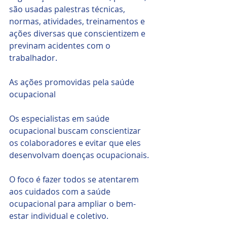
são usadas palestras técnicas, 
normas, atividades, treinamentos e 
ações diversas que conscientizem e 
previnam acidentes com o 
trabalhador.
As ações promovidas pela saúde 
ocupacional
Os especialistas em saúde 
ocupacional buscam conscientizar 
os colaboradores e evitar que eles 
desenvolvam doenças ocupacionais. 
O foco é fazer todos se atentarem 
aos cuidados com a saúde 
ocupacional para ampliar o bem-
estar individual e coletivo.