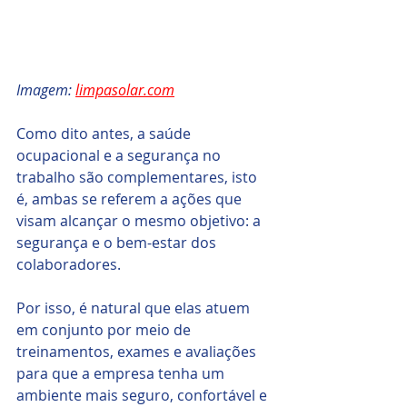
Imagem: 
limpasolar.com
Como dito antes, a saúde 
ocupacional e a segurança no 
trabalho são complementares, isto 
é, ambas se referem a ações que 
visam alcançar o mesmo objetivo: a 
segurança e o bem-estar dos 
colaboradores. 
Por isso, é natural que elas atuem 
em conjunto por meio de 
treinamentos, exames e avaliações 
para que a empresa tenha um 
ambiente mais seguro, confortável e 