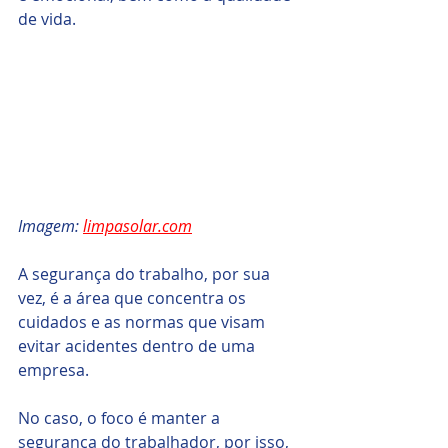
de vida.
Imagem: 
limpasolar.com
A segurança do trabalho, por sua 
vez, é a área que concentra os 
cuidados e as normas que visam 
evitar acidentes dentro de uma 
empresa. 
No caso, o foco é manter a 
segurança do trabalhador, por isso, 