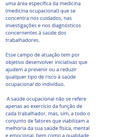
uma área específica da medicina 
(medicina ocupacional) que se 
concentra nos cuidados, nas 
investigações e nos diagnósticos 
concernentes à saúde dos 
trabalhadores.
Esse campo de atuação tem por 
objetivo desenvolver iniciativas que 
ajudem a prevenir ou a reduzir 
qualquer tipo de risco à saúde 
ocupacional do indivíduo.
 A saúde ocupacional não se refere 
apenas ao exercício da função de 
cada trabalhador, mas, sim, a todo o 
conjunto de fatores que viabilizam a 
melhoria da sua saúde física, mental 
e emocional, bem como a qualidade 