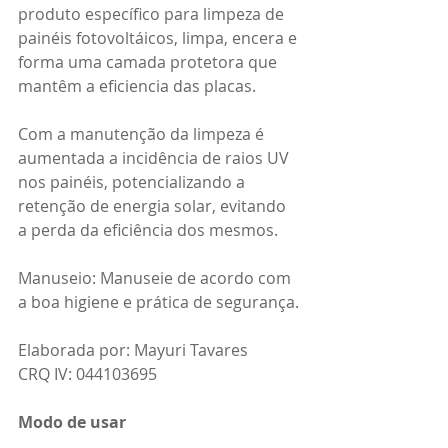
produto específico para limpeza de 
painéis fotovoltáicos, limpa, encera e 
forma uma camada protetora que 
mantêm a eficiencia das placas.
Com a manutenção da limpeza é 
aumentada a incidência de raios UV 
nos painéis, potencializando a 
retenção de energia solar, evitando 
a perda da eficiência dos mesmos.
Manuseio: Manuseie de acordo com 
a boa higiene e prática de segurança.
Elaborada por: Mayuri Tavares
CRQ IV: 044103695
Modo de usar