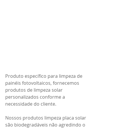
Produto específico para limpeza de 
painéis fotovoltaicos, fornecemos 
produtos de limpeza solar 
personalizados conforme a 
necessidade do cliente.
Nossos produtos limpeza placa solar 
são biodegradáveis não agredindo o 