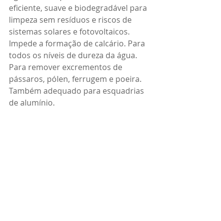
eficiente, suave e biodegradável para 
limpeza sem resíduos e riscos de 
sistemas solares e fotovoltaicos. 
Impede a formação de calcário. Para 
todos os níveis de dureza da água. 
Para remover excrementos de 
pássaros, pólen, ferrugem e poeira. 
Também adequado para esquadrias 
de alumínio.