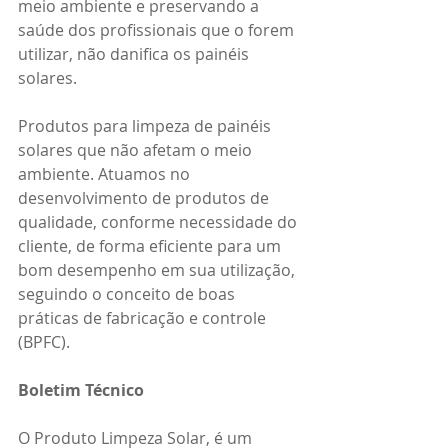
meio ambiente e preservando a 
saúde dos profissionais que o forem 
utilizar, não danifica os painéis 
solares.
Produtos para limpeza de painéis 
solares que não afetam o meio 
ambiente. Atuamos no 
desenvolvimento de produtos de 
qualidade, conforme necessidade do 
cliente, de forma eficiente para um 
bom desempenho em sua utilização, 
seguindo o conceito de boas 
práticas de fabricação e controle 
(BPFC).
Boletim Técnico
O Produto Limpeza Solar, é um 