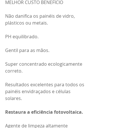
MELHOR CUSTO BENEFÍCIO
Não danifica os painéis de vidro, 
plásticos ou metais.
PH equilibrado.
Gentil para as mãos.
Super concentrado ecologicamente 
correto.
Resultados excelentes para todos os 
painéis envidraçados e células 
solares.
Restaura a eficiência fotovoltaica.
Agente de limpeza altamente 