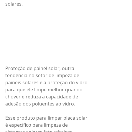
solares.
Proteção de painel solar, outra 
tendência no setor de limpeza de 
painéis solares é a proteção do vidro 
para que ele limpe melhor quando 
chover e reduza a capacidade de 
adesão dos poluentes ao vidro.
Esse produto para limpar placa solar 
é específico para limpeza de 
sistemas solares fotovoltaicos.