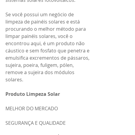
Se você possui um negócio de 
limpeza de painéis solares e está 
procurando o melhor método para 
limpar painéis solares, você o 
encontrou aqui, é um produto não 
cáustico e sem fosfato que penetra e 
emulsifica excrementos de pássaros, 
sujeira, poeira, fuligem, pólen, 
remove a sujeira dos módulos 
solares.
Produto Limpeza Solar 
MELHOR DO MERCADO
SEGURANÇA E QUALIDADE