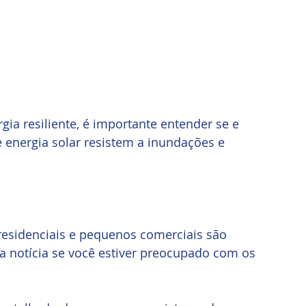
 resiliente, é importante entender se e 
 energia solar resistem a inundações e 
residenciais e pequenos comerciais são 
a notícia se você estiver preocupado com os 