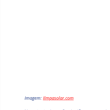
Imagem: 
Ilmpasolar.com