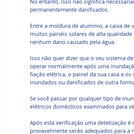
No entanto, isso não significa necessari
permanentemente danificados.
Entre a moldura de alumínio, a caixa de v
muitos painéis solares de alta qualidad
nenhum dano causado pela água. 
Isso não quer dizer que o seu sistema de
operar normalmente após uma inundaçã
fiação elétrica, o painel da sua casa e o
inundados ou danificados de outra forma
Se você passar por qualquer tipo de inund
elétricos domésticos examinados para ve
Após esta verificação uma detetização é
provavelmente serão adequados para a m