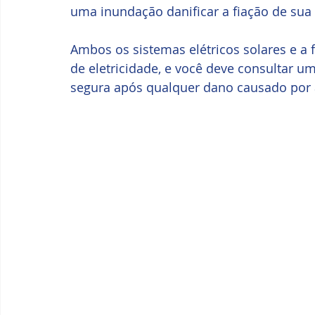
uma inundação danificar a fiação de sua 
Ambos os sistemas elétricos solares e a 
de eletricidade, e você deve consultar um 
segura após qualquer dano causado por 