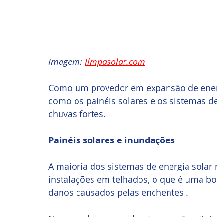
Imagem: 
Ilmpasolar.com
Como um provedor em expansão de energia
como os painéis solares e os sistemas de
chuvas fortes.
Painéis solares e inundações
A maioria dos sistemas de energia solar 
instalações em telhados, o que é uma bo
danos causados ​​pelas enchentes . 