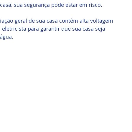
casa, sua segurança pode estar em risco. 
fiação geral de sua casa contêm alta voltagem 
eletricista para garantir que sua casa seja 
água.