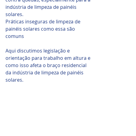
indústria de limpeza de painéis 
solares.
Práticas inseguras de limpeza de 
painéis solares como essa são 
comuns
Aqui discutimos legislação e 
orientação para trabalho em altura e 
como isso afeta o braço residencial 
da indústria de limpeza de painéis 
solares.