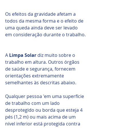
Os efeitos da gravidade afetam a 
todos da mesma forma e o efeito de 
uma queda ainda deve ser levado 
em consideração durante o trabalho.
A 
Limpa Solar
 diz muito sobre o 
trabalho em altura. Outros órgãos 
de saúde e segurança, fornecem 
orientações extremamente 
semelhantes às descritas abaixo.
Qualquer pessoa 'em uma superfície 
de trabalho com um lado 
desprotegido ou borda que esteja 4 
pés (1,2 m) ou mais acima de um 
nível inferior está protegida contra 