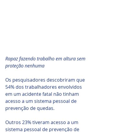
Rapaz fazendo trabalho em altura sem 
proteção nenhuma
Os pesquisadores descobriram que 
54% dos trabalhadores envolvidos 
em um acidente fatal não tinham 
acesso a um sistema pessoal de 
prevenção de quedas.
Outros 23% tiveram acesso a um 
sistema pessoal de prevenção de 