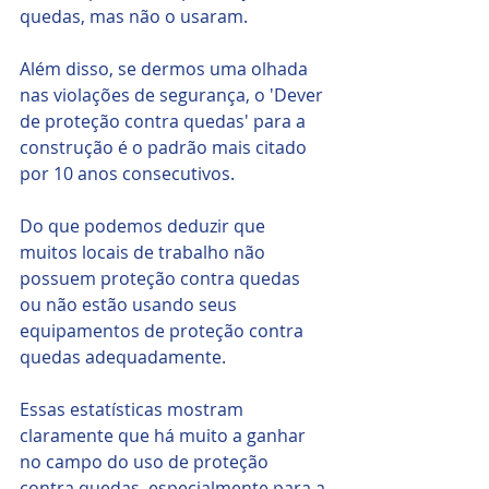
quedas, mas não o usaram.
Além disso, se dermos uma olhada 
nas violações de segurança, o 'Dever 
de proteção contra quedas' para a 
construção é o padrão mais citado 
por 10 anos consecutivos. 
Do que podemos deduzir que 
muitos locais de trabalho não 
possuem proteção contra quedas 
ou não estão usando seus 
equipamentos de proteção contra 
quedas adequadamente.
Essas estatísticas mostram 
claramente que há muito a ganhar 
no campo do uso de proteção 
contra quedas, especialmente para a 