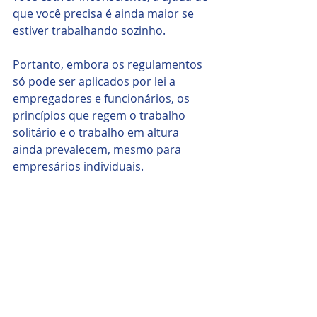
que você precisa é ainda maior se 
estiver trabalhando sozinho.
Portanto, embora os regulamentos  
só pode ser aplicados por lei a 
empregadores e funcionários, os 
princípios que regem o trabalho 
solitário e o trabalho em altura 
ainda prevalecem, mesmo para 
empresários individuais. 