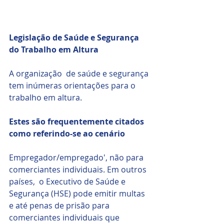
Legislação de Saúde e Segurança 
do Trabalho em Altura
A organização  de saúde e segurança 
tem inúmeras orientações para o 
trabalho em altura. 
Estes são frequentemente citados 
como referindo-se ao cenário 
Empregador/empregado', não para 
comerciantes individuais. Em outros 
países,  o Executivo de Saúde e 
Segurança (HSE) pode emitir multas 
e até penas de prisão para 
comerciantes individuais que 