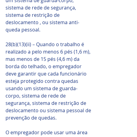
um sistema de guarda-corpo, 
sistema de rede de segurança, 
sistema de restrição de 
deslocamento , ou sistema anti-
queda pessoal.
28(b)(13)(ii) – Quando o trabalho é 
realizado a pelo menos 6 pés (1,6 m), 
mas menos de 15 pés (4,6 m) da 
borda do telhado, o empregador 
deve garantir que cada funcionário 
esteja protegido contra quedas 
usando um sistema de guarda-
corpo, sistema de rede de 
segurança, sistema de restrição de 
deslocamento ou sistema pessoal de 
prevenção de quedas. 
O empregador pode usar uma área 