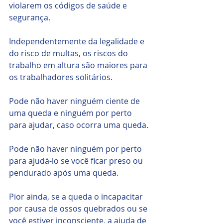
violarem os códigos de saúde e 
segurança.
Independentemente da legalidade e 
do risco de multas, os riscos do 
trabalho em altura são maiores para 
os trabalhadores solitários. 
Pode não haver ninguém ciente de 
uma queda e ninguém por perto 
para ajudar, caso ocorra uma queda. 
Pode não haver ninguém por perto 
para ajudá-lo se você ficar preso ou 
pendurado após uma queda. 
Pior ainda, se a queda o incapacitar 
por causa de ossos quebrados ou se 
você estiver inconsciente, a ajuda de 