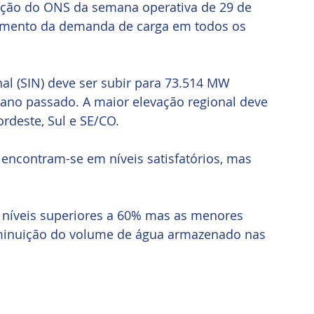
ção do ONS da semana operativa de 29 de 
aumento da demanda de carga em todos os 
al (SIN) deve ser subir para 73.514 MW 
ano passado. A maior elevação regional deve 
ordeste, Sul e SE/CO.
encontram-se em níveis satisfatórios, mas 
 níveis superiores a 60% mas as menores 
iminuição do volume de água armazenado nas 