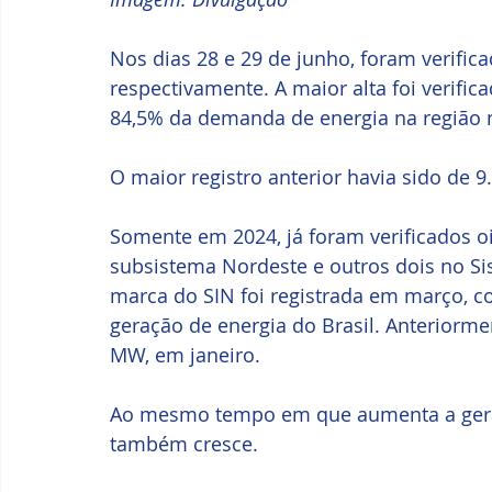
Nos dias 28 e 29 de junho, foram verifi
respectivamente. A maior alta foi verific
84,5% da demanda de energia na região
O maior registro anterior havia sido de 
Somente em 2024, já foram verificados oi
subsistema Nordeste e outros dois no Sis
marca do SIN foi registrada em março, c
geração de energia do Brasil. Anteriormen
MW, em janeiro.
Ao mesmo tempo em que aumenta a geraçã
também cresce. 