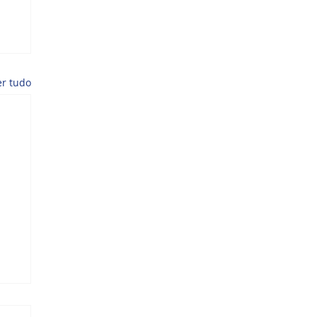
er tudo