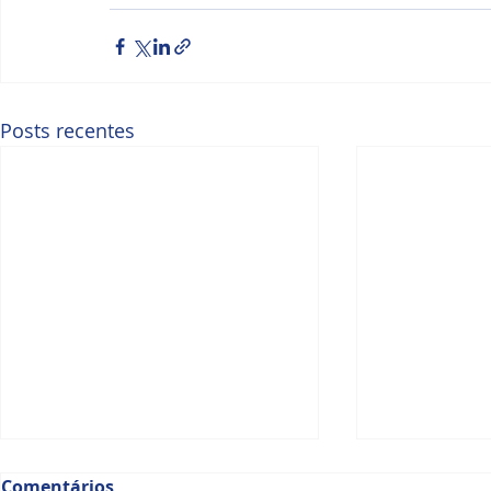
Posts recentes
Comentários