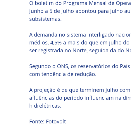
O boletim do Programa Mensal de Opera
junho a 5 de julho apontou para julho 
subsistemas. 
A demanda no sistema interligado nacion
médios, 4,5% a mais do que em julho do 
ser registrada no Norte, seguida da do N
Segundo o ONS, os reservatórios do País 
com tendência de redução. 
A projeção é de que terminem julho com
afluências do período influenciam na d
hidrelétricas.
Fonte: Fotovolt