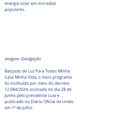
energia solar em moradias 
populares.
Imagem: Divulgação
Batizado de Luz Para Todos Minha 
Casa Minha Vida, o novo programa 
foi instituído por meio do decreto 
12.084/2024, assinado no dia 28 de 
junho pelo presidente Lula e 
publicado no Diário Oficial da União 
em 1º de julho.