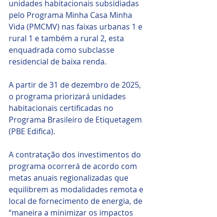
unidades habitacionais subsidiadas 
pelo Programa Minha Casa Minha 
Vida (PMCMV) nas faixas urbanas 1 e 
rural 1 e também a rural 2, esta 
enquadrada como subclasse 
residencial de baixa renda. 
A partir de 31 de dezembro de 2025, 
o programa priorizará unidades 
habitacionais certificadas no 
Programa Brasileiro de Etiquetagem 
(PBE Edifica).
A contratação dos investimentos do 
programa ocorrerá de acordo com 
metas anuais regionalizadas que 
equilibrem as modalidades remota e 
local de fornecimento de energia, de 
“maneira a minimizar os impactos 