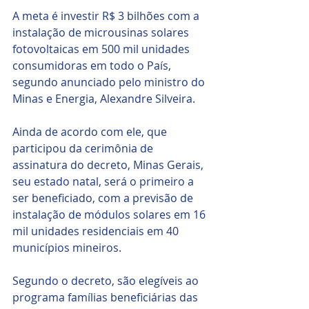
A meta é investir R$ 3 bilhões com a 
instalação de microusinas solares 
fotovoltaicas em 500 mil unidades 
consumidoras em todo o País, 
segundo anunciado pelo ministro do 
Minas e Energia, Alexandre Silveira. 
Ainda de acordo com ele, que 
participou da cerimônia de 
assinatura do decreto, Minas Gerais, 
seu estado natal, será o primeiro a 
ser beneficiado, com a previsão de 
instalação de módulos solares em 16 
mil unidades residenciais em 40 
municípios mineiros.
Segundo o decreto, são elegíveis ao 
programa famílias beneficiárias das 