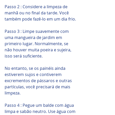
Passo 2 : Considere a limpeza de 
manhã ou no final da tarde. Você 
também pode fazê-lo em um dia frio.
Passo 3 : Limpe suavemente com 
uma mangueira de jardim em 
primeiro lugar. Normalmente, se 
não houver muita poeira e sujeira, 
isso será suficiente. 
No entanto, se os painéis ainda 
estiverem sujos e contiverem 
excrementos de pássaros e outras 
partículas, você precisará de mais 
limpeza.
Passo 4 : Pegue um balde com água 
limpa e sabão neutro. Use água com 