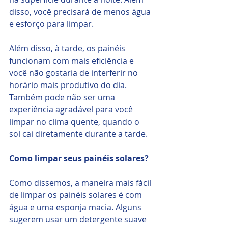
disso, você precisará de menos água 
e esforço para limpar. 
Além disso, à tarde, os painéis 
funcionam com mais eficiência e 
você não gostaria de interferir no 
horário mais produtivo do dia. 
Também pode não ser uma 
experiência agradável para você 
limpar no clima quente, quando o 
sol cai diretamente durante a tarde.
Como limpar seus painéis solares?
Como dissemos, a maneira mais fácil 
de limpar os painéis solares é com 
água e uma esponja macia. Alguns 
sugerem usar um detergente suave 