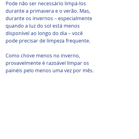
Pode não ser necessário limpá-los 
durante a primavera e o verão. Mas, 
durante os invernos – especialmente 
quando a luz do sol está menos 
disponível ao longo do dia – você 
pode precisar de limpeza frequente. 
Como chove menos no inverno, 
provavelmente é razoável limpar os 
painéis pelo menos uma vez por mês.