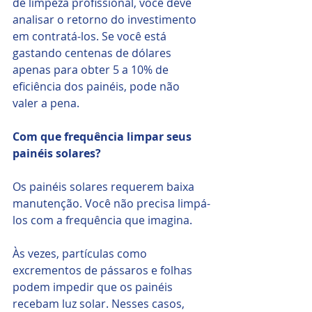
de limpeza profissional, você deve 
analisar o retorno do investimento 
em contratá-los. Se você está 
gastando centenas de dólares 
apenas para obter 5 a 10% de 
eficiência dos painéis, pode não 
valer a pena.
Com que frequência limpar seus 
painéis solares?
Os painéis solares requerem baixa 
manutenção. Você não precisa limpá-
los com a frequência que imagina.
Às vezes, partículas como 
excrementos de pássaros e folhas 
podem impedir que os painéis 
recebam luz solar. Nesses casos, 