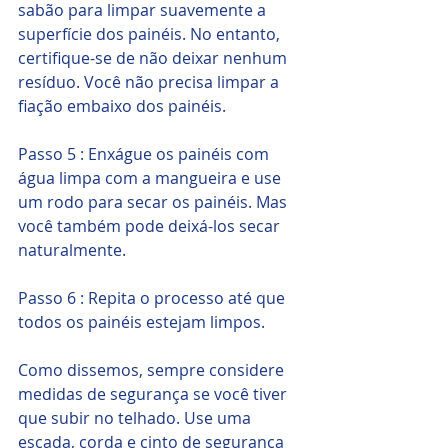
sabão para limpar suavemente a 
superfície dos painéis. No entanto, 
certifique-se de não deixar nenhum 
resíduo. Você não precisa limpar a 
fiação embaixo dos painéis.
Passo 5 : Enxágue os painéis com 
água limpa com a mangueira e use 
um rodo para secar os painéis. Mas 
você também pode deixá-los secar 
naturalmente.
Passo 6 : Repita o processo até que 
todos os painéis estejam limpos.
Como dissemos, sempre considere 
medidas de segurança se você tiver 
que subir no telhado. Use uma 
escada, corda e cinto de segurança 