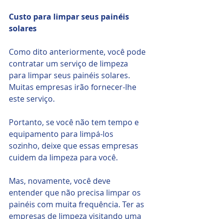
Custo para limpar seus painéis 
solares
Como dito anteriormente, você pode 
contratar um serviço de limpeza 
para limpar seus painéis solares. 
Muitas empresas irão fornecer-lhe 
este serviço. 
Portanto, se você não tem tempo e 
equipamento para limpá-los 
sozinho, deixe que essas empresas 
cuidem da limpeza para você. 
Mas, novamente, você deve 
entender que não precisa limpar os 
painéis com muita frequência. Ter as 
empresas de limpeza visitando uma 