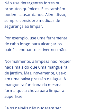
Não use detergentes fortes ou 
produtos químicos. Eles também 
podem causar danos. Além disso, 
sempre considere medidas de 
segurança ao limpar.
Por exemplo, use uma ferramenta 
de cabo longo para alcançar os 
painéis enquanto estiver no chão.
Normalmente, a limpeza não requer 
nada mais do que uma mangueira 
de jardim. Mas, novamente, use-o 
em uma baixa pressão de água. A 
mangueira funciona da mesma 
forma que a chuva para limpar a 
superfície. 
Se os painéis não puderem ser 