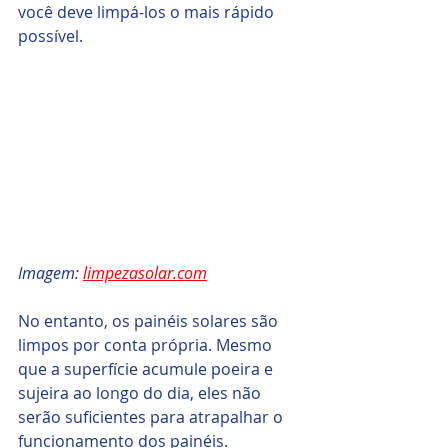
você deve limpá-los o mais rápido 
possível.
Imagem: 
limpezasolar.com
No entanto, os painéis solares são 
limpos por conta própria. Mesmo 
que a superfície acumule poeira e 
sujeira ao longo do dia, eles não 
serão suficientes para atrapalhar o 
funcionamento dos painéis. 