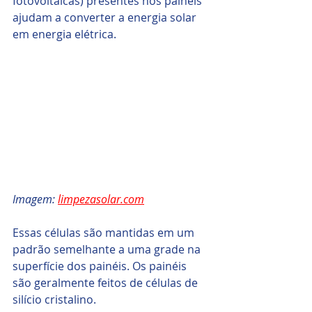
fotovoltaicas) presentes nos painéis 
ajudam a converter a energia solar 
em energia elétrica. 
Imagem: 
limpezasolar.com
Essas células são mantidas em um 
padrão semelhante a uma grade na 
superfície dos painéis. Os painéis 
são geralmente feitos de células de 
silício cristalino.