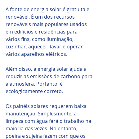
A fonte de energia solar é gratuita e 
renovável. É um dos recursos 
renováveis ​​mais populares usados ​​
em edifícios e residências para 
vários fins, como iluminação, 
cozinhar, aquecer, lavar e operar 
vários aparelhos elétricos. 
Além disso, a energia solar ajuda a 
reduzir as emissões de carbono para 
a atmosfera. Portanto, é 
ecologicamente correto.
Os painéis solares requerem baixa 
manutenção. Simplesmente, a 
limpeza com água fará o trabalho na 
maioria das vezes. No entanto, 
poeira e sujeira fazem com que os 