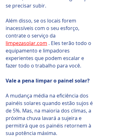
se precisar subir.
Além disso, se os locais forem 
inacessíveis com o seu esforço, 
contrate o serviço da 
limpezasolar.com
 . Eles terão todo o 
equipamento e limpadores 
experientes que podem escalar e 
fazer todo o trabalho para você.
Vale a pena limpar o painel solar?
A mudança média na eficiência dos 
painéis solares quando estão sujos é 
de 5%. Mas, na maioria dos climas, a 
próxima chuva lavará a sujeira e 
permitirá que os painéis retornem à 
sua potência máxima. 