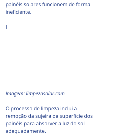
painéis solares funcionem de forma 
ineficiente. 
I
Imagem: limpezasolar.com
O processo de limpeza inclui a 
remoção da sujeira da superfície dos 
painéis para absorver a luz do sol 
adequadamente. 