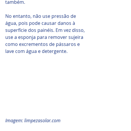
também.
No entanto, não use pressão de 
água, pois pode causar danos à 
superfície dos painéis. Em vez disso, 
use a esponja para remover sujeira 
como excrementos de pássaros e 
lave com água e detergente.
Imagem: limpezasolar.com