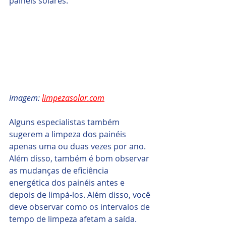
painéis solares.
Imagem: 
limpezasolar.com
Alguns especialistas também 
sugerem a limpeza dos painéis 
apenas uma ou duas vezes por ano. 
Além disso, também é bom observar 
as mudanças de eficiência 
energética dos painéis antes e 
depois de limpá-los. Além disso, você 
deve observar como os intervalos de 
tempo de limpeza afetam a saída.