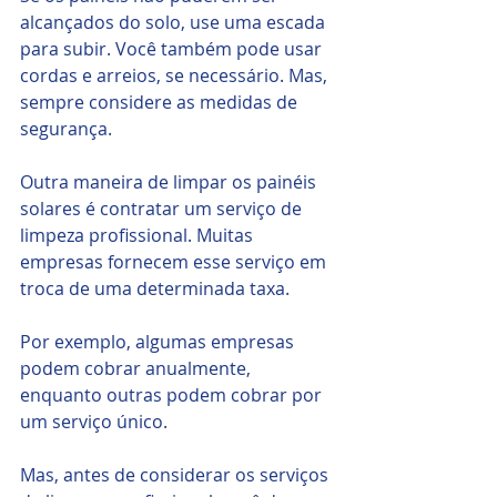
alcançados do solo, use uma escada 
para subir. Você também pode usar 
cordas e arreios, se necessário. Mas, 
sempre considere as medidas de 
segurança.
Outra maneira de limpar os painéis 
solares é contratar um serviço de 
limpeza profissional. Muitas 
empresas fornecem esse serviço em 
troca de uma determinada taxa. 
Por exemplo, algumas empresas 
podem cobrar anualmente, 
enquanto outras podem cobrar por 
um serviço único.
Mas, antes de considerar os serviços 