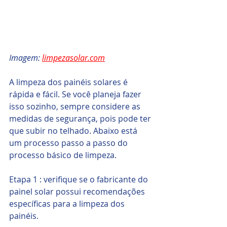
Imagem: 
limpezasolar.com
A limpeza dos painéis solares é 
rápida e fácil. Se você planeja fazer 
isso sozinho, sempre considere as 
medidas de segurança, pois pode ter 
que subir no telhado. Abaixo está 
um processo passo a passo do 
processo básico de limpeza.
Etapa 1 : verifique se o fabricante do 
painel solar possui recomendações 
específicas para a limpeza dos 
painéis.