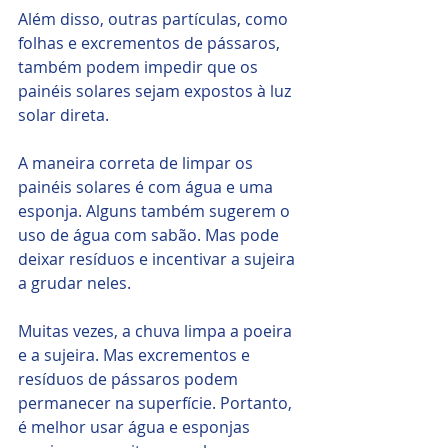
Além disso, outras partículas, como 
folhas e excrementos de pássaros, 
também podem impedir que os 
painéis solares sejam expostos à luz 
solar direta.
A maneira correta de limpar os 
painéis solares é com água e uma 
esponja. Alguns também sugerem o 
uso de água com sabão. Mas pode 
deixar resíduos e incentivar a sujeira 
a grudar neles.
Muitas vezes, a chuva limpa a poeira 
e a sujeira. Mas excrementos e 
resíduos de pássaros podem 
permanecer na superfície. Portanto, 
é melhor usar água e esponjas 