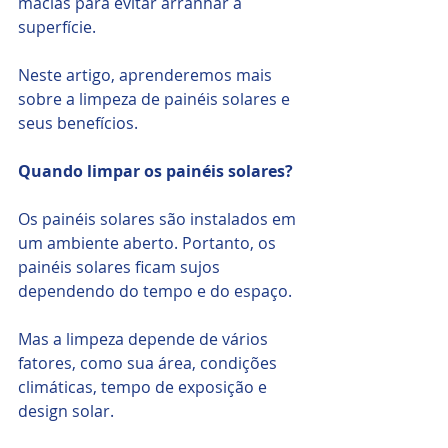
macias para evitar arranhar a 
superfície.
Neste artigo, aprenderemos mais 
sobre a limpeza de painéis solares e 
seus benefícios.
Quando limpar os painéis solares?
Os painéis solares são instalados em 
um ambiente aberto. Portanto, os 
painéis solares ficam sujos 
dependendo do tempo e do espaço. 
Mas a limpeza depende de vários 
fatores, como sua área, condições 
climáticas, tempo de exposição e 
design solar. 