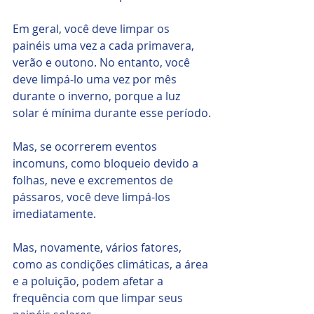
Em geral, você deve limpar os 
painéis uma vez a cada primavera, 
verão e outono. No entanto, você 
deve limpá-lo uma vez por mês 
durante o inverno, porque a luz 
solar é mínima durante esse período.
Mas, se ocorrerem eventos 
incomuns, como bloqueio devido a 
folhas, neve e excrementos de 
pássaros, você deve limpá-los 
imediatamente.
Mas, novamente, vários fatores, 
como as condições climáticas, a área 
e a poluição, podem afetar a 
frequência com que limpar seus 