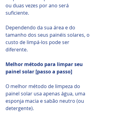
ou duas vezes por ano será 
suficiente.
Dependendo da sua área e do 
tamanho dos seus painéis solares, o 
custo de limpá-los pode ser 
diferente. 
Melhor método para limpar seu 
painel solar [passo a passo]
O melhor método de limpeza do 
painel solar usa apenas água, uma 
esponja macia e sabão neutro (ou 
detergente). 