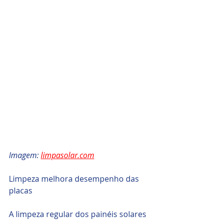
Imagem: 
limpasolar.com
Limpeza melhora desempenho das 
placas
A limpeza regular dos painéis solares 