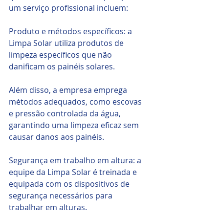
um serviço profissional incluem:
Produto e métodos específicos: a 
Limpa Solar utiliza produtos de 
limpeza específicos que não 
danificam os painéis solares.
Além disso, a empresa emprega 
métodos adequados, como escovas 
e pressão controlada da água, 
garantindo uma limpeza eficaz sem 
causar danos aos painéis.
Segurança em trabalho em altura: a 
equipe da Limpa Solar é treinada e 
equipada com os dispositivos de 
segurança necessários para 
trabalhar em alturas. 