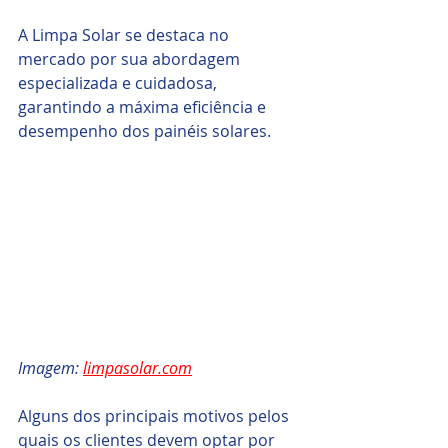
A Limpa Solar se destaca no 
mercado por sua abordagem 
especializada e cuidadosa, 
garantindo a máxima eficiência e 
desempenho dos painéis solares. 
Imagem: 
limpasolar.com
Alguns dos principais motivos pelos 
quais os clientes devem optar por 