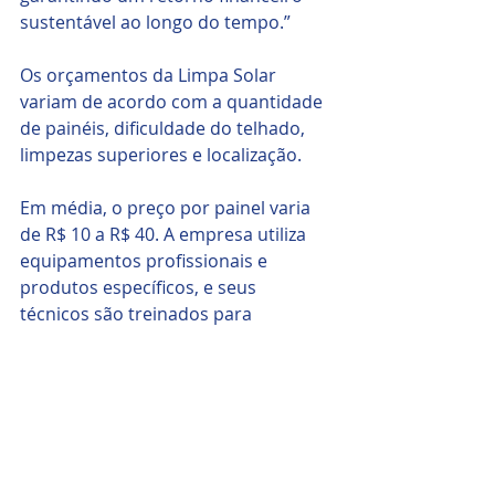
sustentável ao longo do tempo.”
Os orçamentos da Limpa Solar 
variam de acordo com a quantidade 
de painéis, dificuldade do telhado, 
limpezas superiores e localização.
Em média, o preço por painel varia 
de R$ 10 a R$ 40. A empresa utiliza 
equipamentos profissionais e 
produtos específicos, e seus 
técnicos são treinados para 
trabalhar em altura, com certificação 
na NR35.