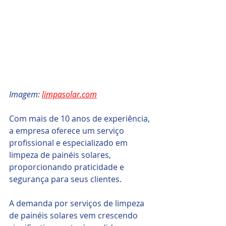
Imagem: 
limpasolar.com
Com mais de 10 anos de experiência, 
a empresa oferece um serviço 
profissional e especializado em 
limpeza de painéis solares, 
proporcionando praticidade e 
segurança para seus clientes.
A demanda por serviços de limpeza 
de painéis solares vem crescendo 