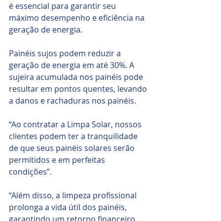
é essencial para garantir seu 
máximo desempenho e eficiência na 
geração de energia. 
Painéis sujos podem reduzir a 
geração de energia em até 30%. A 
sujeira acumulada nos painéis pode 
resultar em pontos quentes, levando 
a danos e rachaduras nos painéis.
“Ao contratar a Limpa Solar, nossos 
clientes podem ter a tranquilidade 
de que seus painéis solares serão 
permitidos e em perfeitas 
condições”.
“Além disso, a limpeza profissional 
prolonga a vida útil dos painéis, 
garantindo um retorno financeiro 