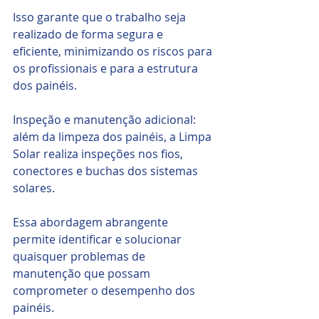
Isso garante que o trabalho seja 
realizado de forma segura e 
eficiente, minimizando os riscos para 
os profissionais e para a estrutura 
dos painéis.
Inspeção e manutenção adicional: 
além da limpeza dos painéis, a Limpa 
Solar realiza inspeções nos fios, 
conectores e buchas dos sistemas 
solares.
Essa abordagem abrangente 
permite identificar e solucionar 
quaisquer problemas de 
manutenção que possam 
comprometer o desempenho dos 
painéis.