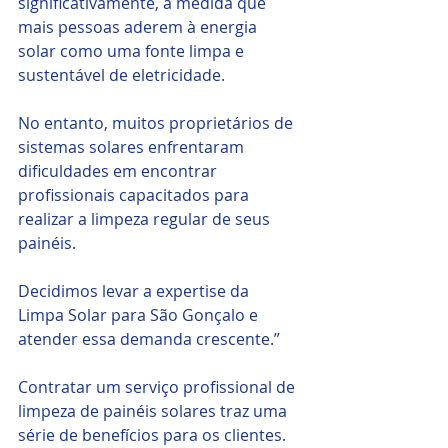
significativamente, à medida que 
mais pessoas aderem à energia 
solar como uma fonte limpa e 
sustentável de eletricidade. 
No entanto, muitos proprietários de 
sistemas solares enfrentaram 
dificuldades em encontrar 
profissionais capacitados para 
realizar a limpeza regular de seus 
painéis.
Decidimos levar a expertise da 
Limpa Solar para São Gonçalo e 
atender essa demanda crescente.”
Contratar um serviço profissional de 
limpeza de painéis solares traz uma 
série de benefícios para os clientes.