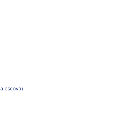
da escova)