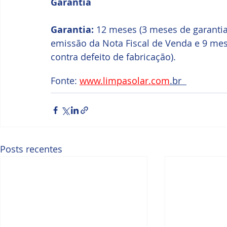
Garantia
Garantia:
 12 meses (3 meses de garantia 
emissão da Nota Fiscal de Venda e 9 mes
contra defeito de fabricação).
Fonte: 
www.limpasolar.com
.br  
Posts recentes