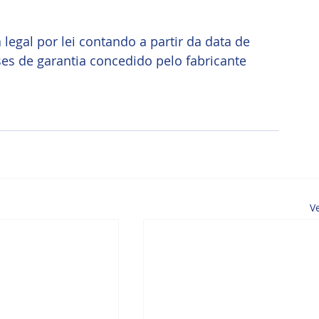
legal por lei contando a partir da data de 
es de garantia concedido pelo fabricante 
V