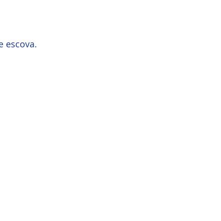
e escova.