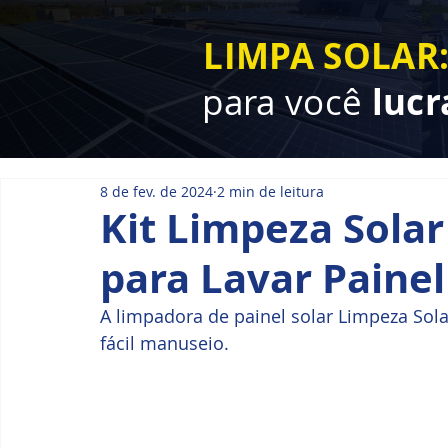
LIMPA SOLAR
para você
lucr
8 de fev. de 2024
2 min de leitura
Kit Limpeza Solar
para Lavar Painel
A limpadora de painel solar Limpeza Sol
fácil manuseio. 