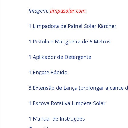
Imagem: 
limpasolar.com
1 Limpadora de Painel Solar Kärcher
1 Pistola e Mangueira de 6 Metros
1 Aplicador de Detergente
1 Engate Rápido
3 Extensão de Lança (prolongar alcance 
1 Escova Rotativa Limpeza Solar
1 Manual de Instruções