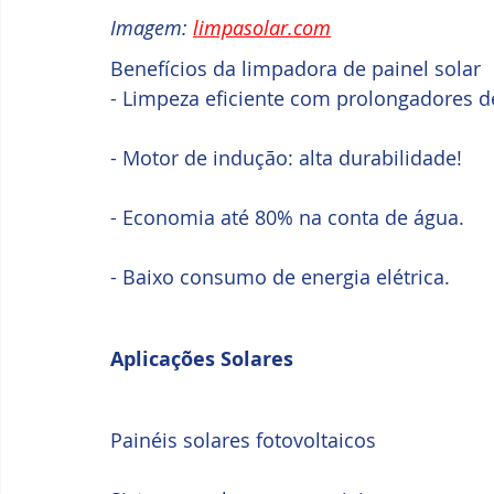
Imagem: 
limpasolar.com
Benefícios da limpadora de painel solar
- Limpeza eficiente com prolongadores d
- Motor de indução: alta durabilidade!
- Economia até 80% na conta de água.
- Baixo consumo de energia elétrica.
Aplicações Solares
Painéis solares fotovoltaicos