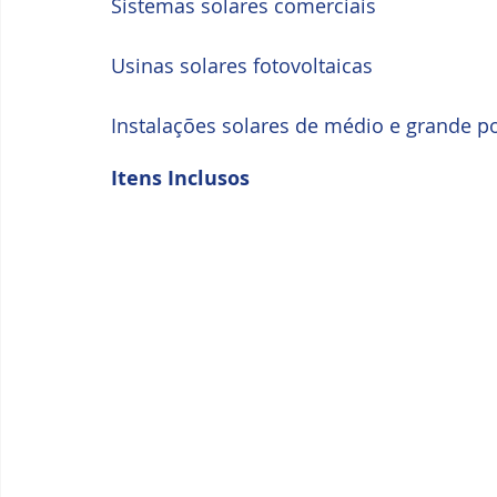
Sistemas solares comerciais
Usinas solares fotovoltaicas 
Instalações solares de médio e grande p
Itens Inclusos