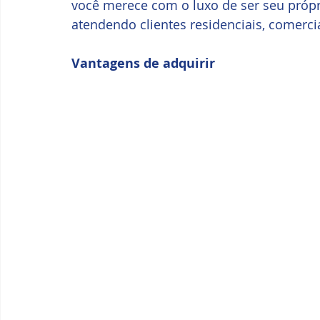
você merece com o luxo de ser seu própr
atendendo clientes residenciais, comercia
Vantagens de adquirir