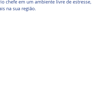
io chefe em um ambiente livre de estresse, 
is na sua região.