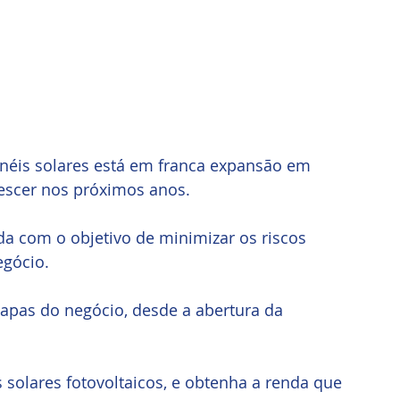
néis solares está em franca expansão em 
rescer nos próximos anos.
a com o objetivo de minimizar os riscos 
egócio.
apas do negócio, desde a abertura da 
 solares fotovoltaicos, e obtenha a renda que 