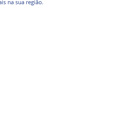
is na sua região.