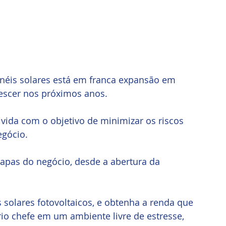
néis solares está em franca expansão em 
rescer nos próximos anos.
ida com o objetivo de minimizar os riscos 
egócio.
apas do negócio, desde a abertura da 
 solares fotovoltaicos, e obtenha a renda que 
io chefe em um ambiente livre de estresse, 