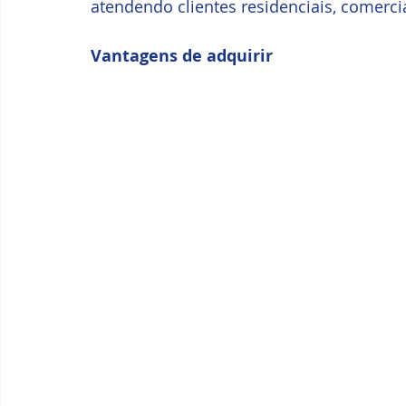
atendendo clientes residenciais, comercia
Vantagens de adquirir