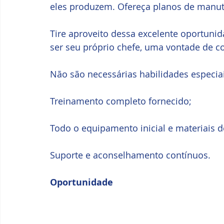
eles produzem. Ofereça planos de manute
Tire aproveito dessa excelente oportuni
ser seu próprio chefe, uma vontade de c
Não são necessárias habilidades especiai
Treinamento completo fornecido;
Todo o equipamento inicial e materiais 
Suporte e aconselhamento contínuos.
Oportunidade