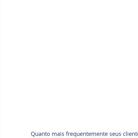
Quanto mais frequentemente seus cliente