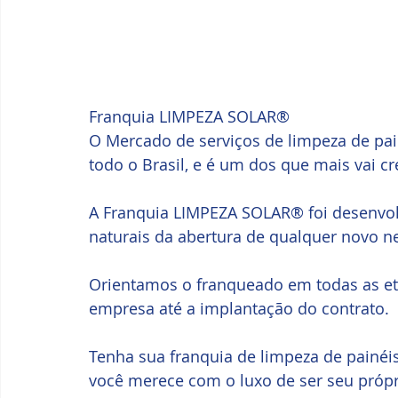
Franquia LIMPEZA SOLAR®
O Mercado de serviços de limpeza de pai
todo o Brasil, e é um dos que mais vai c
A Franquia LIMPEZA SOLAR® foi desenvolv
naturais da abertura de qualquer novo n
Orientamos o franqueado em todas as et
empresa até a implantação do contrato.
Tenha sua franquia de limpeza de painéis
você merece com o luxo de ser seu própr