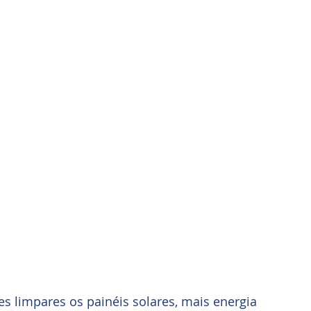
s limpares os painéis solares, mais energia 