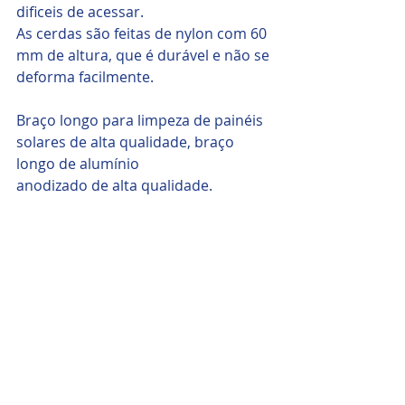
dificeis de acessar.
As cerdas são feitas de nylon com 60 
mm de altura, que é durável e não se 
deforma facilmente.
Braço longo para limpeza de painéis 
solares de alta qualidade, braço 
longo de alumínio
anodizado de alta qualidade.