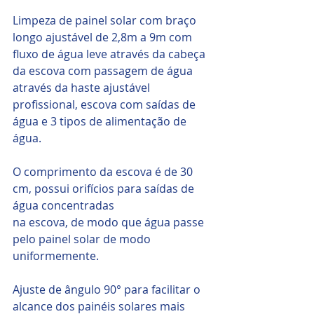
Limpeza de painel solar com braço 
longo ajustável de 2,8m a 9m com 
fluxo de água leve através da cabeça 
da escova com passagem de água 
através da haste ajustável
profissional, escova com saídas de 
água e 3 tipos de alimentação de 
água.
O comprimento da escova é de 30 
cm, possui orifícios para saídas de 
água concentradas
na escova, de modo que água passe 
pelo painel solar de modo 
uniformemente.
Ajuste de ângulo 90° para facilitar o 
alcance dos painéis solares mais 