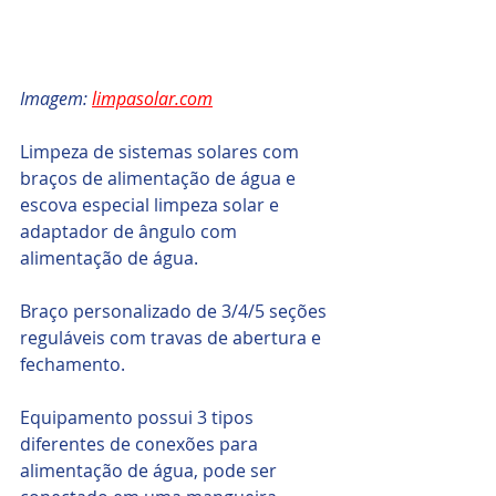
Imagem: 
limpasolar.com
Limpeza de sistemas solares com 
braços de alimentação de água e 
escova especial limpeza solar e 
adaptador de ângulo com 
alimentação de água.
Braço personalizado de 3/4/5 seções 
reguláveis com travas de abertura e 
fechamento.
Equipamento possui 3 tipos 
diferentes de conexões para 
alimentação de água, pode ser