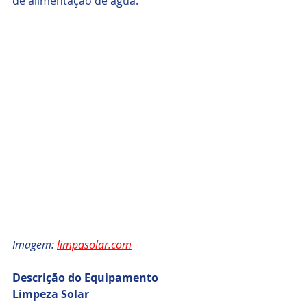
de alimentação de água.
Imagem: 
limpasolar.com
Descrição do Equipamento 
Limpeza Solar