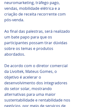
neuromarketing, tráfego pago, 
vendas, mobilidade elétrica e a 
criação de receita recorrente com 
pós-venda.
Ao final das palestras, será realizado 
um bate papo para que os 
participantes possam tirar dúvidas 
sobre os temas e produtos 
abordados. 
De acordo com o diretor comercial 
da Livoltek, Mateus Gomes, o 
objetivo é acelerar o 
desenvolvimento dos integradores 
do setor solar, mostrando 
alternativas para uma maior 
sustentabilidade e rentabilidade nos 
negócios, por meio de serviços de 