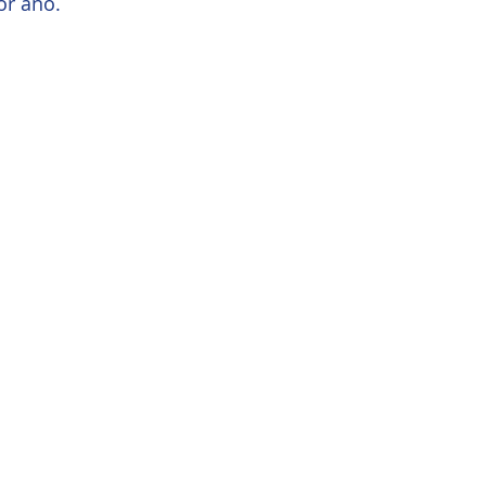
r ano. 