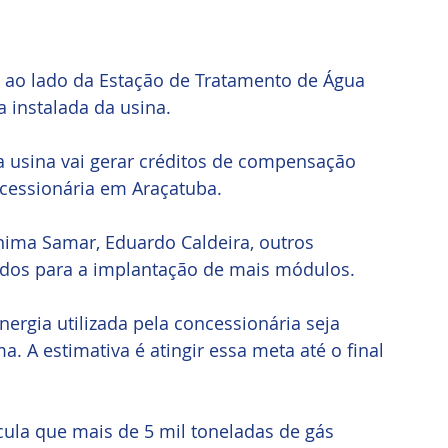
 ao lado da Estação de Tratamento de Água 
 instalada da usina.
a usina vai gerar créditos de compensação 
cessionária em Araçatuba.
dos para a implantação de mais módulos. 
ergia utilizada pela concessionária seja 
a. A estimativa é atingir essa meta até o final 
ula que mais de 5 mil toneladas de gás 