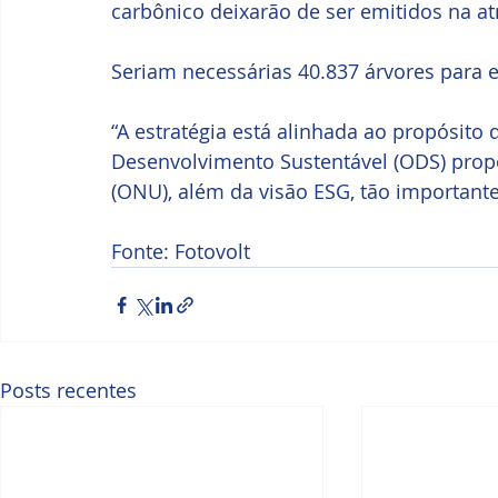
carbônico deixarão de ser emitidos na at
Seriam necessárias 40.837 árvores para e
“A estratégia está alinhada ao propósito 
Desenvolvimento Sustentável (ODS) prop
(ONU), além da visão ESG, tão important
Fonte: Fotovolt
Posts recentes