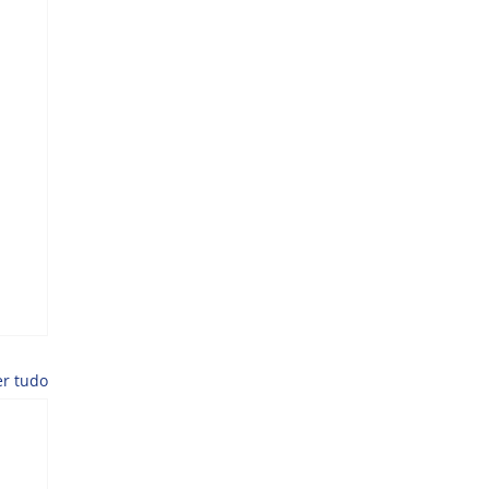
er tudo