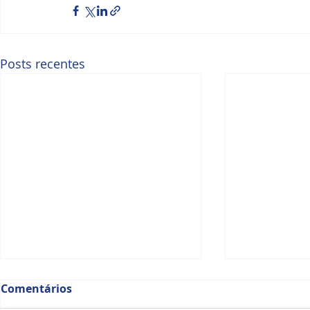
Posts recentes
Comentários