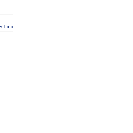
er tudo