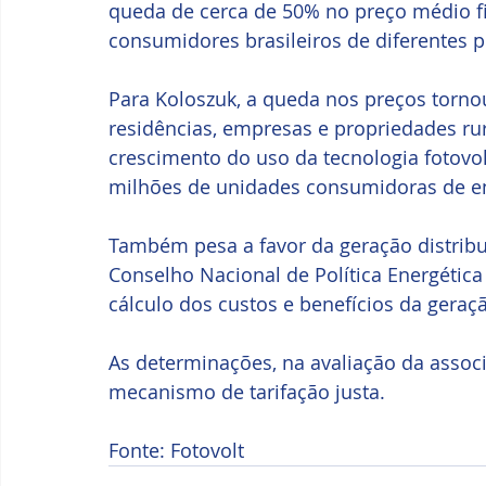
queda de cerca de 50% no preço médio fin
consumidores brasileiros de diferentes pe
Para Koloszuk, a queda nos preços torn
residências, empresas e propriedades ru
crescimento do uso da tecnologia fotovolt
milhões de unidades consumidoras de ene
Também pesa a favor da geração distribuí
Conselho Nacional de Política Energética
cálculo dos custos e benefícios da geraçã
As determinações, na avaliação da associ
mecanismo de tarifação justa.
Fonte: Fotovolt