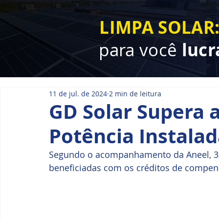
LIMPA SOLAR
para você
lucr
11 de jul. de 2024
2 min de leitura
GD Solar Supera 
Potência Instala
Segundo o acompanhamento da Aneel, 3,
beneficiadas com os créditos de compen