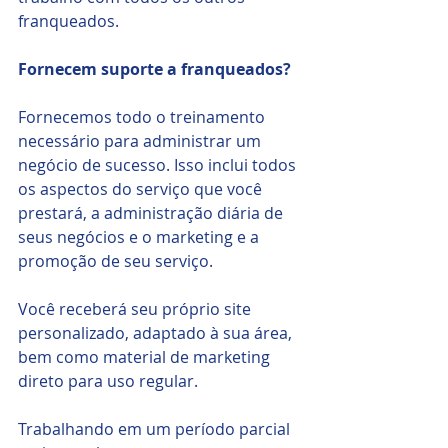
franqueados. 
Fornecem suporte a franqueados?
Fornecemos todo o treinamento 
necessário para administrar um 
negócio de sucesso. Isso inclui todos 
os aspectos do serviço que você 
prestará, a administração diária de 
seus negócios e o marketing e a 
promoção de seu serviço. 
Você receberá seu próprio site 
personalizado, adaptado à sua área, 
bem como material de marketing 
direto para uso regular.
Trabalhando em um período parcial 