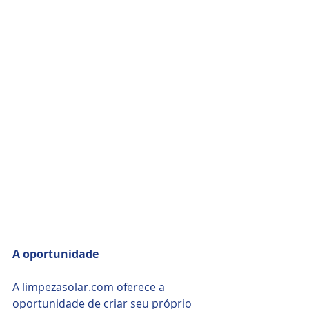
A oportunidade
A limpezasolar.com oferece a 
oportunidade de criar seu próprio 