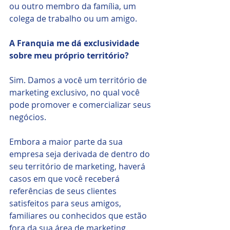
ou outro membro da família, um 
colega de trabalho ou um amigo.
A Franquia me dá exclusividade 
sobre meu próprio território? 
Sim. Damos a você um território de 
marketing exclusivo, no qual você 
pode promover e comercializar seus 
negócios.
Embora a maior parte da sua 
empresa seja derivada de dentro do 
seu território de marketing, haverá 
casos em que você receberá 
referências de seus clientes 
satisfeitos para seus amigos, 
familiares ou conhecidos que estão 
fora da sua área de marketing.