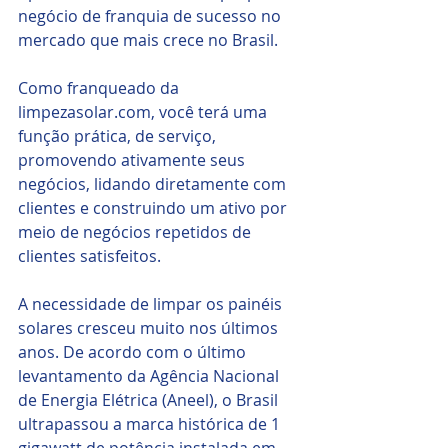
negócio de franquia de sucesso no 
mercado que mais crece no Brasil. 
Como franqueado da 
limpezasolar.com, você terá uma 
função prática, de serviço, 
promovendo ativamente seus 
negócios, lidando diretamente com 
clientes e construindo um ativo por 
meio de negócios repetidos de 
clientes satisfeitos.
A necessidade de limpar os painéis 
solares cresceu muito nos últimos 
anos. De acordo com o último 
levantamento da Agência Nacional 
de Energia Elétrica (Aneel), o Brasil 
ultrapassou a marca histórica de 1 