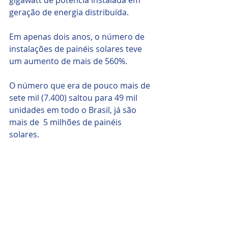
gigawatt de potência instalada em 
geração de energia distribuída. 
Em apenas dois anos, o número de 
instalações de painéis solares teve 
um aumento de mais de 560%. 
O número que era de pouco mais de 
sete mil (7.400) saltou para 49 mil 
unidades em todo o Brasil, já são 
mais de  5 milhões de painéis 
solares. 