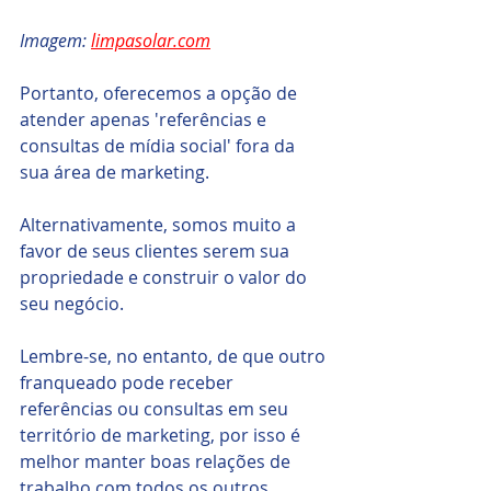
Imagem: 
limpasolar.com
Portanto, oferecemos a opção de 
atender apenas 'referências e 
consultas de mídia social' fora da 
sua área de marketing.
Alternativamente, somos muito a 
favor de seus clientes serem sua 
propriedade e construir o valor do 
seu negócio.
Lembre-se, no entanto, de que outro 
franqueado pode receber 
referências ou consultas em seu 
território de marketing, por isso é 
melhor manter boas relações de 
trabalho com todos os outros 