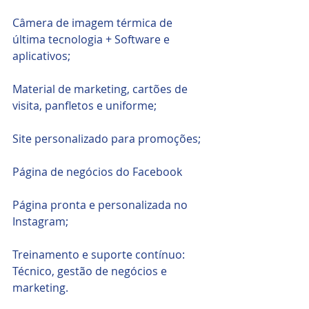
Câmera de imagem térmica de 
última tecnologia + Software e 
aplicativos;
Material de marketing, cartões de 
visita, panfletos e uniforme;
Site personalizado para promoções;
Página de negócios do Facebook
Página pronta e personalizada no 
Instagram;
Treinamento e suporte contínuo: 
Técnico, gestão de negócios e 
marketing.