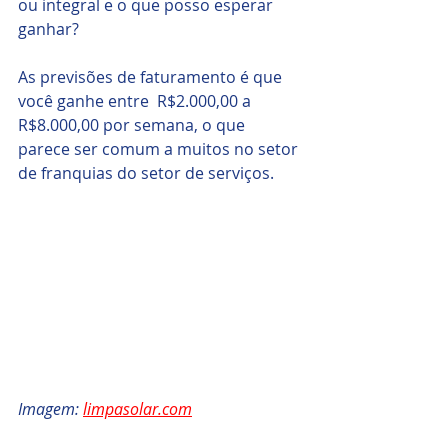
ou integral e o que posso esperar 
ganhar?
As previsões de faturamento é que 
você ganhe entre  R$2.000,00 a 
R$8.000,00 por semana, o que 
parece ser comum a muitos no setor 
de franquias do setor de serviços.
Imagem: 
limpasolar.com