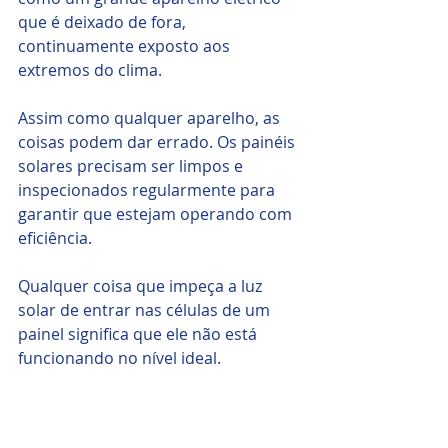
que é deixado de fora, 
continuamente exposto aos 
extremos do clima.
Assim como qualquer aparelho, as 
coisas podem dar errado. Os painéis 
solares precisam ser limpos e 
inspecionados regularmente para 
garantir que estejam operando com 
eficiência.
Qualquer coisa que impeça a luz 
solar de entrar nas células de um 
painel significa que ele não está 
funcionando no nível ideal.