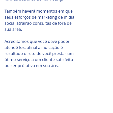
Também haverá momentos em que 
seus esforços de marketing de mídia 
social atrairão consultas de fora de 
sua área.
Acreditamos que você deve poder 
atendê-los, afinal a indicação é 
resultado direto de você prestar um 
ótimo serviço a um cliente satisfeito 
ou ser pró-ativo em sua área.