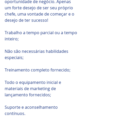
oportunidade de negócio. Apenas 
um forte desejo de ser seu próprio 
chefe, uma vontade de começar e o 
desejo de ter sucesso!
Trabalho a tempo parcial ou a tempo 
inteiro;
Não são necessárias habilidades 
especiais;
Treinamento completo fornecido;
Todo o equipamento inicial e 
materiais de marketing de 
lançamento fornecidos;
Suporte e aconselhamento 
contínuos.