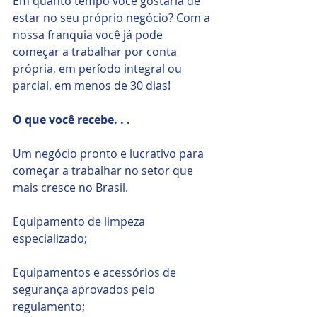
Em quanto tempo você gostaria de 
estar no seu próprio negócio? Com a 
nossa franquia você já pode 
começar a trabalhar por conta 
própria, em período integral ou 
parcial, em menos de 30 dias!
O que você recebe. . .
Um negócio pronto e lucrativo para 
começar a trabalhar no setor que 
mais cresce no Brasil.
Equipamento de limpeza 
especializado;
Equipamentos e acessórios de 
segurança aprovados pelo 
regulamento;