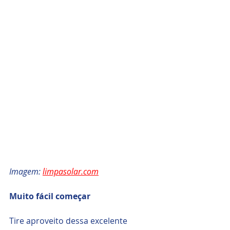
Imagem: 
limpasolar.com
Muito fácil começar
Tire aproveito dessa excelente 