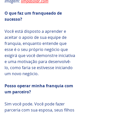
Imagem: 
limpasolar.com
O que faz um franqueado de 
sucesso? 
Você está disposto a aprender e 
aceitar o apoio de sua equipe de 
franquia, enquanto entende que 
esse é o seu próprio negócio que 
exigirá que você demonstre iniciativa 
e uma motivação para desenvolvê-
lo, como faria se estivesse iniciando 
um novo negócio.
Posso operar minha franquia com 
um parceiro? 
Sim você pode. Você pode fazer 
parceria com sua esposa, seus filhos 