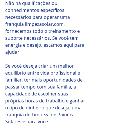
Não há qualificações ou 
conhecimentos específicos 
necessários para operar uma 
franquia limpezasolar.com, 
fornecemos todo o treinamento e 
suporte necessários. Se você tem 
energia e desejo, estamos aqui para 
ajudar. 
Se você deseja criar um melhor 
equilíbrio entre vida profissional e 
familiar, ter mais oportunidades de 
passar tempo com sua família, a 
capacidade de escolher suas 
próprias horas de trabalho e ganhar 
o tipo de dinheiro que deseja, uma 
franquia de Limpeza de Painéis 
Solares é para você.