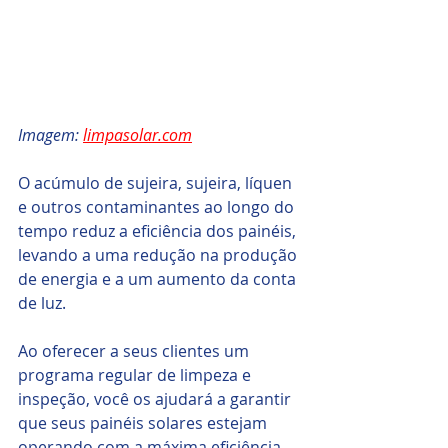
Imagem: 
limpasolar.com
O acúmulo de sujeira, sujeira, líquen 
e outros contaminantes ao longo do 
tempo reduz a eficiência dos painéis, 
levando a uma redução na produção 
de energia e a um aumento da conta 
de luz.
Ao oferecer a seus clientes um 
programa regular de limpeza e 
inspeção, você os ajudará a garantir 
que seus painéis solares estejam 
operando com a máxima eficiência.