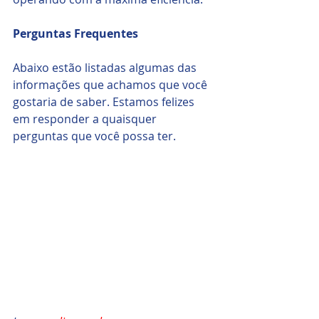
Perguntas Frequentes
Abaixo estão listadas algumas das 
informações que achamos que você 
gostaria de saber. Estamos felizes 
em responder a quaisquer 
perguntas que você possa ter.