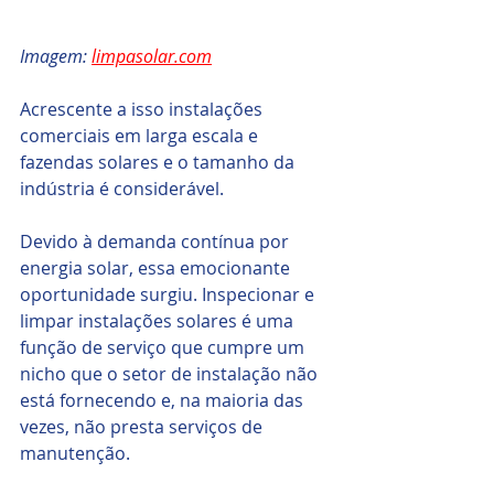
Imagem: 
limpasolar.com
Acrescente a isso instalações 
comerciais em larga escala e 
fazendas solares e o tamanho da 
indústria é considerável.
Devido à demanda contínua por 
energia solar, essa emocionante 
oportunidade surgiu. Inspecionar e 
limpar instalações solares é uma 
função de serviço que cumpre um 
nicho que o setor de instalação não 
está fornecendo e, na maioria das 
vezes, não presta serviços de 
manutenção.