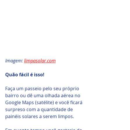
Imagem: 
limpasolar.com
Quão fácil é isso!
Faça um passeio pelo seu próprio 
bairro ou dê uma olhada aérea no 
Google Maps (satélite) e você ficará 
surpreso com a quantidade de 
painéis solares a serem limpos. 