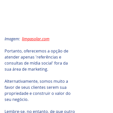
Imagem:  
limpasolar.com
Portanto, oferecemos a opção de 
atender apenas 'referências e 
consultas de mídia social' fora da 
sua área de marketing.
Alternativamente, somos muito a 
favor de seus clientes serem sua 
propriedade e construir o valor do 
seu negócio.
Lembre-se, no entanto, de que outro 