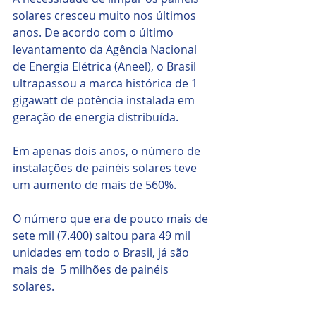
solares cresceu muito nos últimos 
anos. De acordo com o último 
levantamento da Agência Nacional 
de Energia Elétrica (Aneel), o Brasil 
ultrapassou a marca histórica de 1 
gigawatt de potência instalada em 
geração de energia distribuída. 
Em apenas dois anos, o número de 
instalações de painéis solares teve 
um aumento de mais de 560%. 
O número que era de pouco mais de 
sete mil (7.400) saltou para 49 mil 
unidades em todo o Brasil, já são 
mais de  5 milhões de painéis 
solares. 