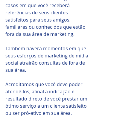
casos em que você receberá 
referências de seus clientes 
satisfeitos para seus amigos, 
familiares ou conhecidos que estão 
fora da sua área de marketing.
Também haverá momentos em que 
seus esforços de marketing de mídia 
social atrairão consultas de fora de 
sua área.
Acreditamos que você deve poder 
atendê-los, afinal a indicação é 
resultado direto de você prestar um 
ótimo serviço a um cliente satisfeito 
ou ser pró-ativo em sua área.