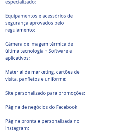
especializado;
Equipamentos e acessórios de 
segurança aprovados pelo 
regulamento;
Câmera de imagem térmica de 
última tecnologia + Software e 
aplicativos;
Material de marketing, cartões de 
visita, panfletos e uniforme;
Site personalizado para promoções;
Página de negócios do Facebook
Página pronta e personalizada no 
Instagram;