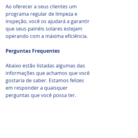
Ao oferecer a seus clientes um 
programa regular de limpeza e 
inspeção, você os ajudará a garantir 
que seus painéis solares estejam 
operando com a máxima eficiência.
Perguntas Frequentes
Abaixo estão listadas algumas das 
informações que achamos que você 
gostaria de saber. Estamos felizes 
em responder a quaisquer 
perguntas que você possa ter.