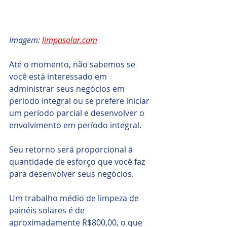
Imagem: 
limpasolar.com
Até o momento, não sabemos se 
você está interessado em 
administrar seus negócios em 
período integral ou se prefere iniciar 
um período parcial e desenvolver o 
envolvimento em período integral. 
Seu retorno será proporcional à 
quantidade de esforço que você faz 
para desenvolver seus negócios.
Um trabalho médio de limpeza de 
painéis solares é de 
aproximadamente R$800,00, o que 