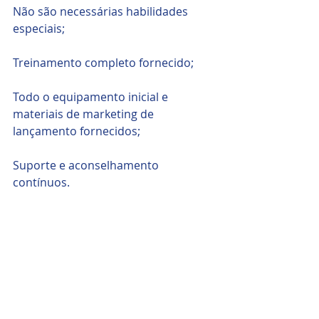
Não são necessárias habilidades 
especiais;
Treinamento completo fornecido;
Todo o equipamento inicial e 
materiais de marketing de 
lançamento fornecidos;
Suporte e aconselhamento 
contínuos.