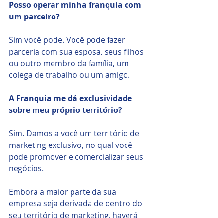
Posso operar minha franquia com 
um parceiro? 
Sim você pode. Você pode fazer 
parceria com sua esposa, seus filhos 
ou outro membro da família, um 
colega de trabalho ou um amigo.
A Franquia me dá exclusividade 
sobre meu próprio território? 
Sim. Damos a você um território de 
marketing exclusivo, no qual você 
pode promover e comercializar seus 
negócios.
Embora a maior parte da sua 
empresa seja derivada de dentro do 
seu território de marketing, haverá 