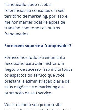
franqueado pode receber 
referências ou consultas em seu 
território de marketing, por isso é 
melhor manter boas relações de 
trabalho com todos os outros 
franqueados. 
Fornecem suporte a franqueados?
Fornecemos todo o treinamento 
necessário para administrar um 
negócio de sucesso. Isso inclui todos 
os aspectos do serviço que você 
prestará, a administração diária de 
seus negócios e o marketing e a 
promoção de seu serviço. 
Você receberá seu próprio site 