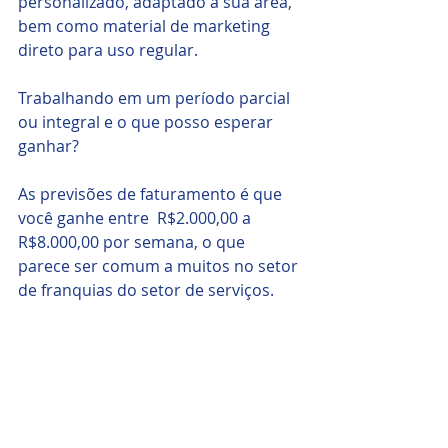
personalizado, adaptado à sua área, 
bem como material de marketing 
direto para uso regular.
Trabalhando em um período parcial 
ou integral e o que posso esperar 
ganhar?
As previsões de faturamento é que 
você ganhe entre  R$2.000,00 a 
R$8.000,00 por semana, o que 
parece ser comum a muitos no setor 
de franquias do setor de serviços.