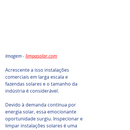
Imagem - 
limpasolar.com
Acrescente a isso instalações 
comerciais em larga escala e 
fazendas solares e o tamanho da 
indústria é considerável.
Devido à demanda contínua por 
energia solar, essa emocionante 
oportunidade surgiu. Inspecionar e 
limpar instalações solares é uma 