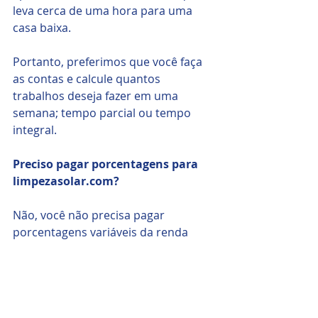
leva cerca de uma hora para uma 
casa baixa. 
Portanto, preferimos que você faça 
as contas e calcule quantos 
trabalhos deseja fazer em uma 
semana; tempo parcial ou tempo 
integral.
Preciso pagar porcentagens para 
limpezasolar.com?
Não, você não precisa pagar 
porcentagens variáveis ​​da renda 
gerada para a 
limpasolar.com