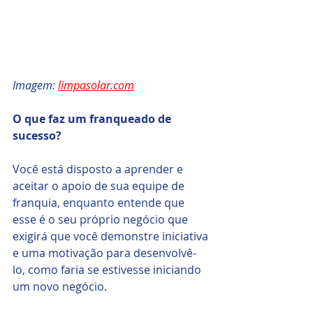
Imagem: 
limpasolar.com
O que faz um franqueado de 
sucesso? 
Você está disposto a aprender e 
aceitar o apoio de sua equipe de 
franquia, enquanto entende que 
esse é o seu próprio negócio que 
exigirá que você demonstre iniciativa 
e uma motivação para desenvolvê-
lo, como faria se estivesse iniciando 
um novo negócio.