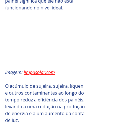
painel significa que ele não está 
funcionando no nível ideal.
Imagem: 
limpasolar.com
O acúmulo de sujeira, sujeira, líquen 
e outros contaminantes ao longo do 
tempo reduz a eficiência dos painéis, 
levando a uma redução na produção 
de energia e a um aumento da conta 
de luz.