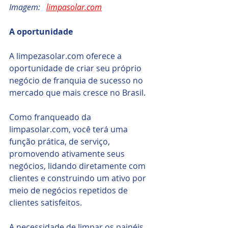
Imagem:   
limpasolar.com
A oportunidade
A limpezasolar.com oferece a 
oportunidade de criar seu próprio 
negócio de franquia de sucesso no 
mercado que mais cresce no Brasil. 
Como franqueado da 
limpasolar.com, você terá uma 
função prática, de serviço, 
promovendo ativamente seus 
negócios, lidando diretamente com 
clientes e construindo um ativo por 
meio de negócios repetidos de 
clientes satisfeitos.
A necessidade de limpar os painéis 