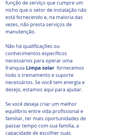
função de serviço que cumpre um 
nicho que o setor de instalação não 
está fornecendo e, na maioria das 
vezes, não presta serviços de 
manutenção.
Não há qualificações ou 
conhecimentos específicos 
necessários para operar uma 
franquia 
Limpa solar 
 fornecemos 
todo o treinamento e suporte 
necessários. Se você tem energia e 
desejo, estamos aqui para ajudar. 
Se você deseja criar um melhor 
equilíbrio entre vida profissional e 
familiar, ter mais oportunidades de 
passar tempo com sua família, a 
capacidade de escolher suas 