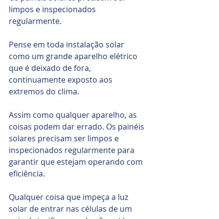
limpos e inspecionados 
regularmente.
Pense em toda instalação solar 
como um grande aparelho elétrico 
que é deixado de fora, 
continuamente exposto aos 
extremos do clima.
Assim como qualquer aparelho, as 
coisas podem dar errado. Os painéis 
solares precisam ser limpos e 
inspecionados regularmente para 
garantir que estejam operando com 
eficiência.
Qualquer coisa que impeça a luz 
solar de entrar nas células de um 