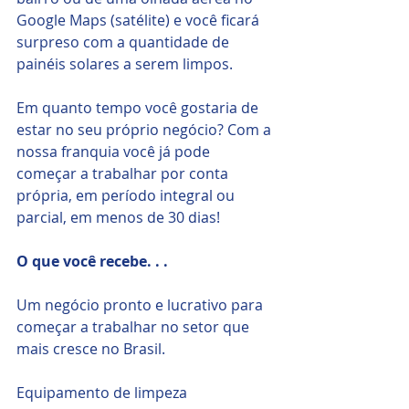
Google Maps (satélite) e você ficará 
surpreso com a quantidade de 
painéis solares a serem limpos. 
Em quanto tempo você gostaria de 
estar no seu próprio negócio? Com a 
nossa franquia você já pode 
começar a trabalhar por conta 
própria, em período integral ou 
parcial, em menos de 30 dias!
O que você recebe. . .
Um negócio pronto e lucrativo para 
começar a trabalhar no setor que 
mais cresce no Brasil.
Equipamento de limpeza 