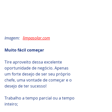
Imagem:   
limpasolar.com
Muito fácil começar
Tire aproveito dessa excelente 
oportunidade de negócio. Apenas 
um forte desejo de ser seu próprio 
chefe, uma vontade de começar e o 
desejo de ter sucesso!
Trabalho a tempo parcial ou a tempo 
inteiro;