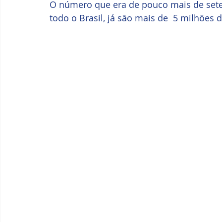
O número que era de pouco mais de sete 
todo o Brasil, já são mais de  5 milhões d