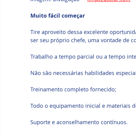
Muito fácil começar
Tire aproveito dessa excelente oportuni
ser seu próprio chefe, uma vontade de c
Trabalho a tempo parcial ou a tempo inte
Não são necessárias habilidades especiai
Treinamento completo fornecido;
Todo o equipamento inicial e materiais 
Suporte e aconselhamento contínuos.