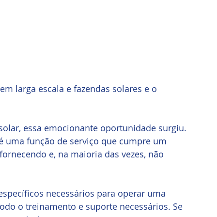
em larga escala e fazendas solares e o 
olar, essa emocionante oportunidade surgiu. 
s é uma função de serviço que cumpre um 
 fornecendo e, na maioria das vezes, não 
specíficos necessários para operar uma 
odo o treinamento e suporte necessários. Se 