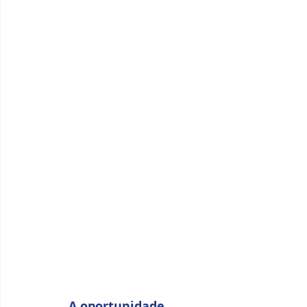
A oportunidade