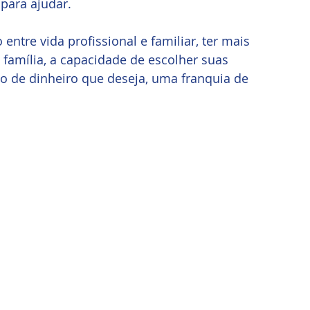
para ajudar. 
entre vida profissional e familiar, ter mais 
amília, a capacidade de escolher suas 
po de dinheiro que deseja, uma franquia de 