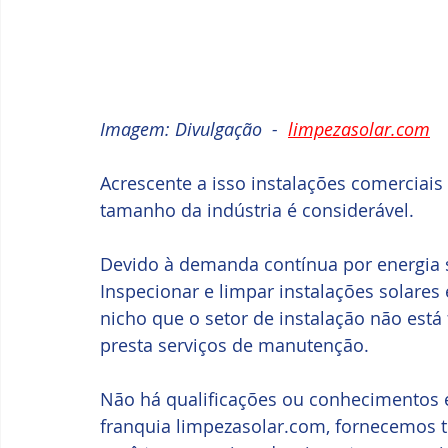
Imagem: Divulgação  -  
limpezasolar.com
Acrescente a isso instalações comerciais 
tamanho da indústria é considerável.
Devido à demanda contínua por energia s
Inspecionar e limpar instalações solare
nicho que o setor de instalação não está
presta serviços de manutenção.
Não há qualificações ou conhecimentos e
franquia limpezasolar.com, fornecemos t