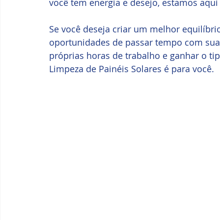
você tem energia e desejo, estamos aqui 
Se você deseja criar um melhor equilíbrio 
oportunidades de passar tempo com sua f
próprias horas de trabalho e ganhar o ti
Limpeza de Painéis Solares é para você.