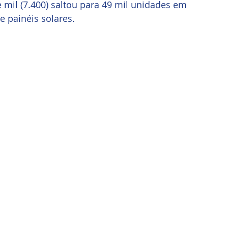
mil (7.400) saltou para 49 mil unidades em 
e painéis solares. 