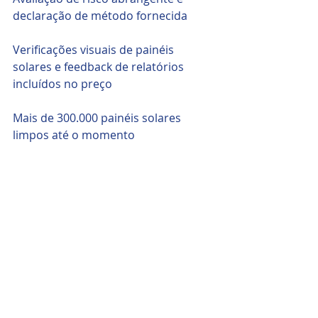
declaração de método fornecida
Verificações visuais de painéis 
solares e feedback de relatórios 
incluídos no preço 
Mais de 300.000 painéis solares 
limpos até o momento
Imagem: Divulgação