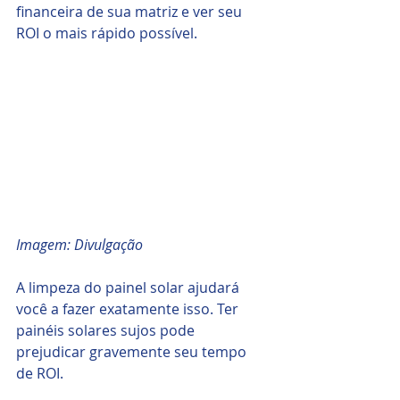
financeira de sua matriz e ver seu 
ROI o mais rápido possível.
Imagem: Divulgação
A limpeza do painel solar ajudará 
você a fazer exatamente isso. Ter 
painéis solares sujos pode 
prejudicar gravemente seu tempo 
de ROI. 