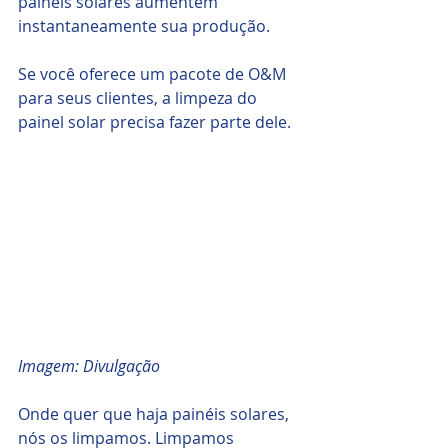
painéis solares aumentem 
instantaneamente sua produção.
Se você oferece um pacote de O&M 
para seus clientes, a limpeza do 
painel solar precisa fazer parte dele. 
Imagem: Divulgação
Onde quer que haja painéis solares, 
nós os limpamos. Limpamos 