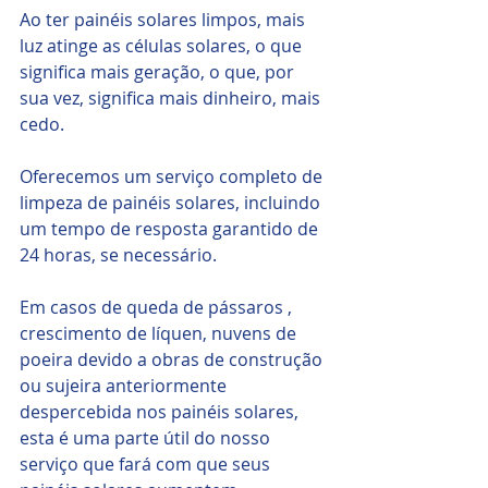
Ao ter painéis solares limpos, mais 
luz atinge as células solares, o que 
significa mais geração, o que, por 
sua vez, significa mais dinheiro, mais 
cedo.
Oferecemos um serviço completo de 
limpeza de painéis solares, incluindo 
um tempo de resposta garantido de 
24 horas, se necessário.
Em casos de queda de pássaros , 
crescimento de líquen, nuvens de 
poeira devido a obras de construção 
ou sujeira anteriormente 
despercebida nos painéis solares, 
esta é uma parte útil do nosso 
serviço que fará com que seus 