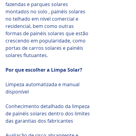
fazendas e parques solares 
montados no solo , painéis solares 
no telhado em nível comercial e 
residencial, bem como outras 
formas de painéis solares que estão 
crescendo em popularidade, como 
portas de carros solares e painéis 
solares flutuantes.
Por que escolher a Limpa Solar?
Limpeza automatizada e manual 
disponível 
Conhecimento detalhado da limpeza 
de painéis solares dentro dos limites 
das garantias dos fabricantes
Avaliação de risco abrangente e 