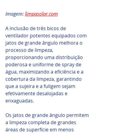
Imagem: 
limpasolar.com
A inclusão de três bicos de 
ventilador potentes equipados com 
jatos de grande ângulo melhora o 
processo de limpeza, 
proporcionando uma distribuição 
poderosa e uniforme de spray de 
água, maximizando a eficiência e a 
cobertura da limpeza, garantindo 
que a sujeira e a fuligem sejam 
efetivamente desalojadas e 
enxaguadas. 
Os jatos de grande ângulo permitem 
a limpeza completa de grandes 
áreas de superfície em menos 