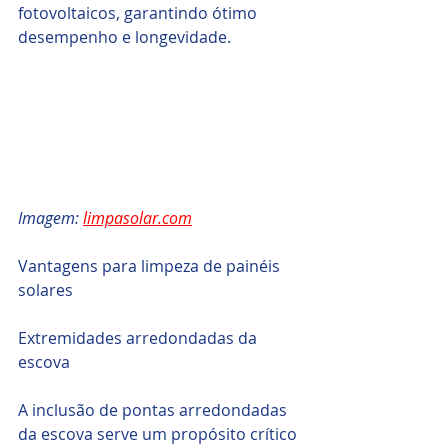
fotovoltaicos, garantindo ótimo 
desempenho e longevidade.
Imagem: 
limpasolar.com
Vantagens para limpeza de painéis 
solares
Extremidades arredondadas da 
escova
A inclusão de pontas arredondadas 
da escova serve um propósito crítico 