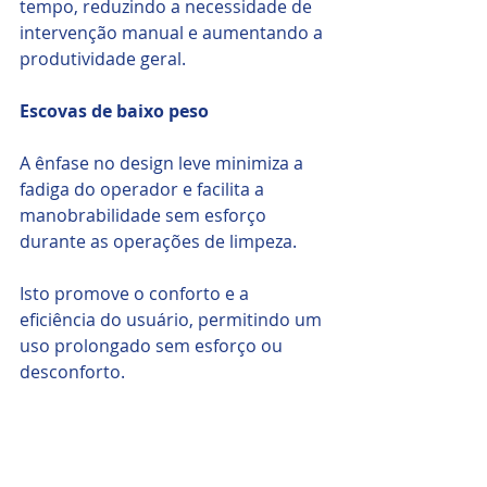
tempo, reduzindo a necessidade de 
intervenção manual e aumentando a 
produtividade geral.
Escovas de baixo peso
A ênfase no design leve minimiza a 
fadiga do operador e facilita a 
manobrabilidade sem esforço 
durante as operações de limpeza. 
Isto promove o conforto e a 
eficiência do usuário, permitindo um 
uso prolongado sem esforço ou 
desconforto. 