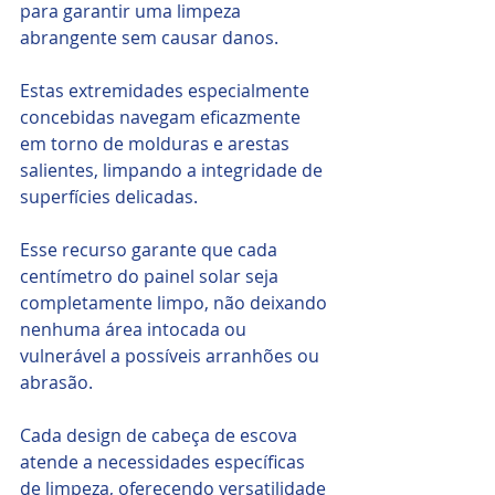
para garantir uma limpeza 
abrangente sem causar danos. 
Estas extremidades especialmente 
concebidas navegam eficazmente 
em torno de molduras e arestas 
salientes, limpando a integridade de 
superfícies delicadas.
Esse recurso garante que cada 
centímetro do painel solar seja 
completamente limpo, não deixando 
nenhuma área intocada ou 
vulnerável a possíveis arranhões ou 
abrasão.
Cada design de cabeça de escova 
atende a necessidades específicas 
de limpeza, oferecendo versatilidade 