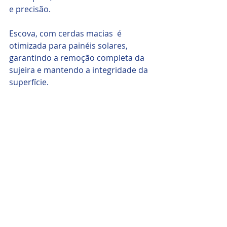
e precisão. 
Escova, com cerdas macias  é 
otimizada para painéis solares, 
garantindo a remoção completa da 
sujeira e mantendo a integridade da 
superfície. 