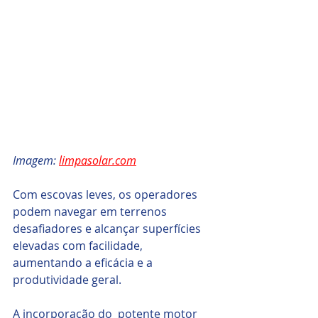
Imagem: 
limpasolar.com
Com escovas leves, os operadores 
podem navegar em terrenos 
desafiadores e alcançar superfícies 
elevadas com facilidade, 
aumentando a eficácia e a 
produtividade geral.
A incorporação do  potente motor  