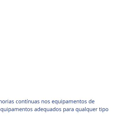
horias contínuas nos equipamentos de 
 equipamentos adequados para qualquer tipo 