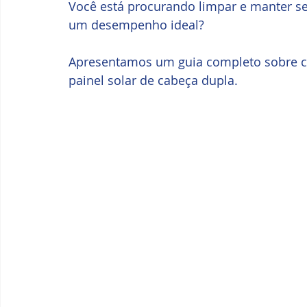
Você está procurando limpar e manter seu
um desempenho ideal? 
Apresentamos um guia completo sobre com
painel solar de cabeça dupla.