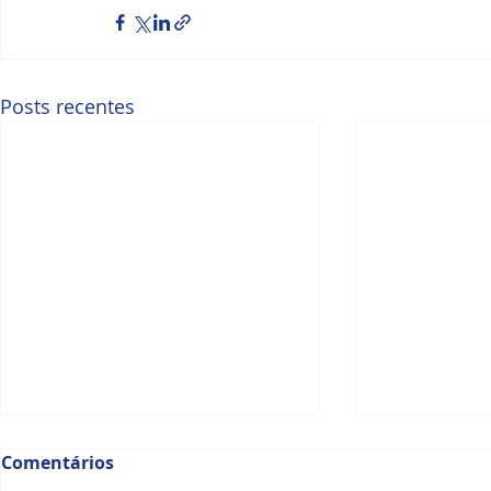
Posts recentes
Comentários