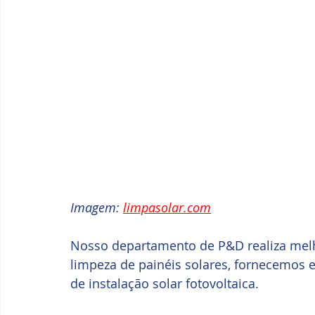
Imagem: 
limpasolar.com
Nosso departamento de P&D realiza mel
limpeza de painéis solares, fornecemos
de instalação solar fotovoltaica.