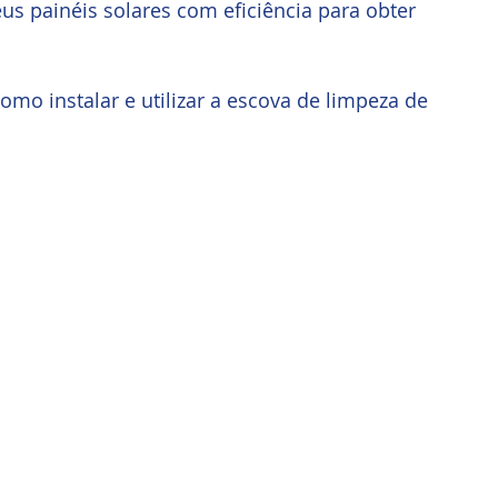
s painéis solares com eficiência para obter 
o instalar e utilizar a escova de limpeza de 