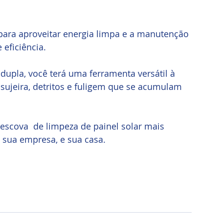
para aproveitar energia limpa e a manutenção 
 eficiência. 
upla, você terá uma ferramenta versátil à 
 sujeira, detritos e fuligem que se acumulam 
escova  de limpeza de painel solar mais 
 sua empresa, e sua casa.