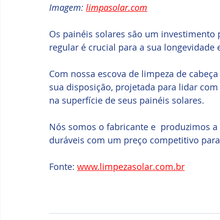
Imagem: 
limpasolar.com
Os painéis solares são um investimento 
regular é crucial para a sua longevidade e
Com nossa escova de limpeza de cabeça d
sua disposição, projetada para lidar com
na superfície de seus painéis solares.
Nós somos o fabricante e  produzimos a 
duráveis ​​com um preço competitivo para
Fonte: 
www.limpezasolar.com.br