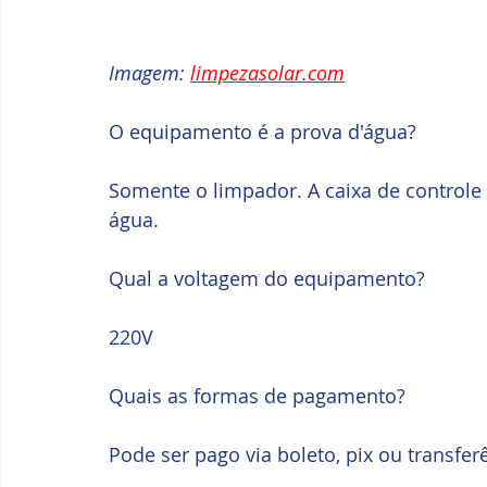
Imagem: 
limpezasolar.com
O equipamento é a prova d'água?
Somente o limpador. A caixa de controle
água.
Qual a voltagem do equipamento?
220V
Quais as formas de pagamento?
Pode ser pago via boleto, pix ou transfer