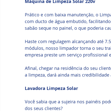
Máquina de Limpeza Solar 220v
Prático e com baixa manutenção, o Limpa
com ducto de água embutido, facilitando 
sabão seque no painel, o que poderia c
Haste com regulagem alcançando até 7.5
módulos, nosso limpador torna o seu trab
empresa preste um serviço profissional e
Afinal, chegar na residência do seu clie
a limpeza, dará ainda mais credibilidade
Lavadora Limpeza Solar
Você sabia que a sujeira nos painéis pod
dos seus clientes?