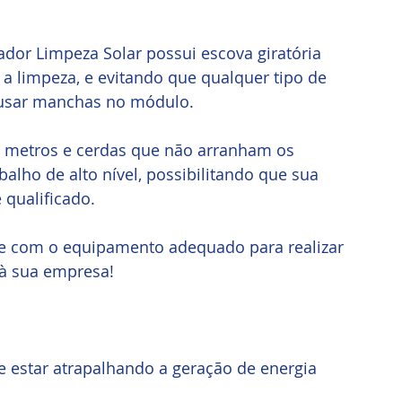
dor Limpeza Solar possui escova giratória 
a limpeza, e evitando que qualquer tipo de 
ausar manchas no módulo.
 metros e cerdas que não arranham os 
alho de alto nível, possibilitando que sua 
 qualificado.
nte com o equipamento adequado para realizar 
 à sua empresa!
e estar atrapalhando a geração de energia 