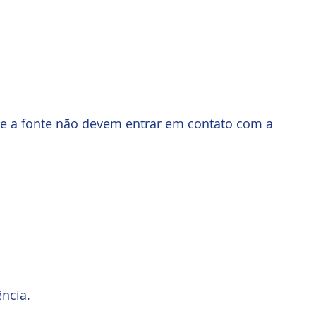
 e a fonte não devem entrar em contato com a 
ência.