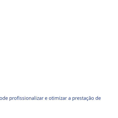
de profissionalizar e otimizar a prestação de 