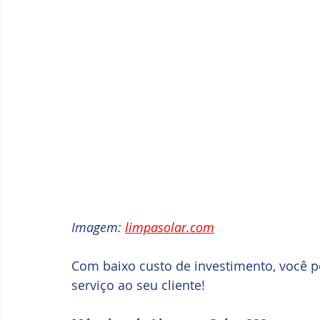
Imagem: 
limpasolar.com
Com baixo custo de investimento, você po
serviço ao seu cliente!