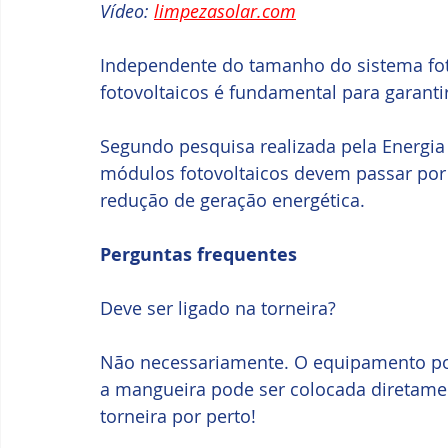
Vídeo: 
limpezasolar.com
Independente do tamanho do sistema fot
fotovoltaicos é fundamental para garanti
Segundo pesquisa realizada pela Energia 
módulos fotovoltaicos devem passar por
redução de geração energética.
Perguntas frequentes
Deve ser ligado na torneira?
Não necessariamente. O equipamento po
a mangueira pode ser colocada diretame
torneira por perto!