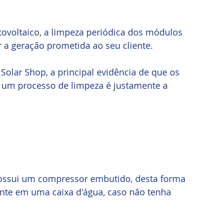
ovoltaico, a limpeza periódica dos módulos 
r a geração prometida ao seu cliente.
Solar Shop, a principal evidência de que os 
 um processo de limpeza é justamente a 
ssui um compressor embutido, desta forma 
nte em uma caixa d'água, caso não tenha 