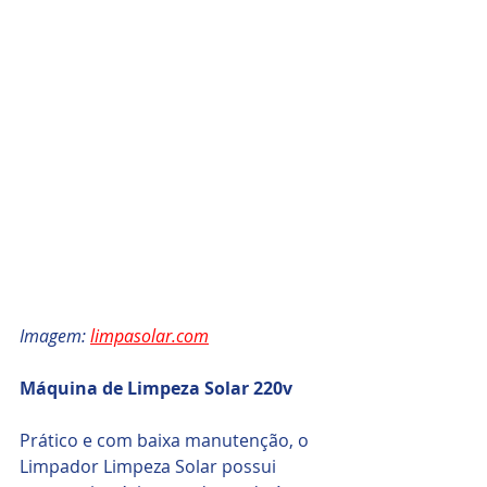
Imagem: 
limpasolar.com
Máquina de Limpeza Solar 220v
Prático e com baixa manutenção, o 
Limpador Limpeza Solar possui 