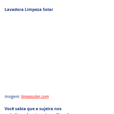
Lavadora Limpeza Solar
Imagem: 
limpasolar.com
Você sabia que a sujeira nos 