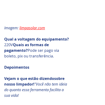
Imagem: 
limpasolar.com
Qual a voltagem do equipamento?
220V
Quais as formas de 
pagamento?
Pode ser pago via 
boleto, pix ou transferência.
Depoimentos
Vejam o que estão dizendosobre 
nosso limpador!
"Você não tem ideia 
do quanto essa ferramenta facilita a 
sua vida! 