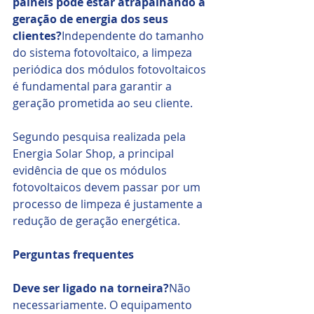
painéis pode estar atrapalhando a 
geração de energia dos seus 
clientes?
Independente do tamanho 
do sistema fotovoltaico, a limpeza 
periódica dos módulos fotovoltaicos 
é fundamental para garantir a 
geração prometida ao seu cliente.
Segundo pesquisa realizada pela 
Energia Solar Shop, a principal 
evidência de que os módulos 
fotovoltaicos devem passar por um 
processo de limpeza é justamente a 
redução de geração energética.
Perguntas frequentes
Deve ser ligado na torneira?
Não 
necessariamente. O equipamento 