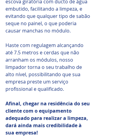
escova giratória com ducto de água 
embutido, facilitando a limpeza, e 
evitando que qualquer tipo de sabão 
seque no painel, o que poderia 
causar manchas no módulo.
Haste com regulagem alcançando 
até 7.5 metros e cerdas que não 
arranham os módulos, nosso 
limpador torna o seu trabalho de 
alto nível, possibilitando que sua 
empresa preste um serviço 
profissional e qualificado.
Afinal, chegar na residência do seu 
cliente com o equipamento 
adequado para realizar a limpeza, 
dará ainda mais credibilidade à 
sua empresa!