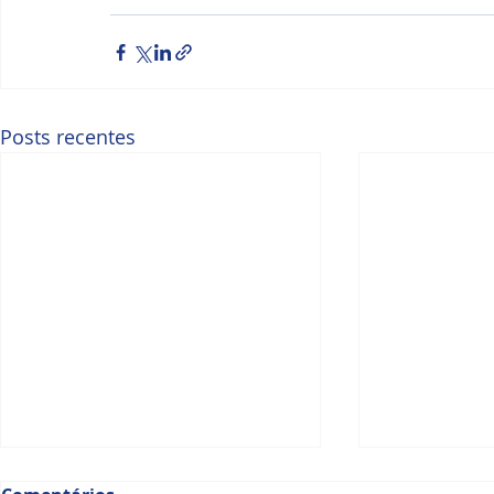
Posts recentes