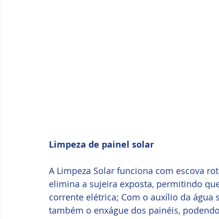
Limpeza de painel solar
A Limpeza Solar funciona com escova rota
elimina a sujeira exposta, permitindo que 
corrente elétrica; Com o auxílio da água
também o enxágue dos painéis, podendo 