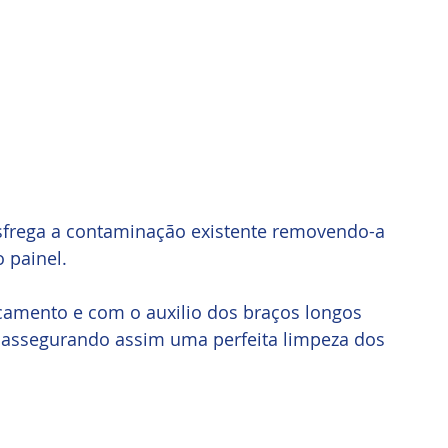
esfrega a contaminação existente removendo-a 
 painel. 
ocamento e com o auxilio dos braços longos 
assegurando assim uma perfeita limpeza dos 