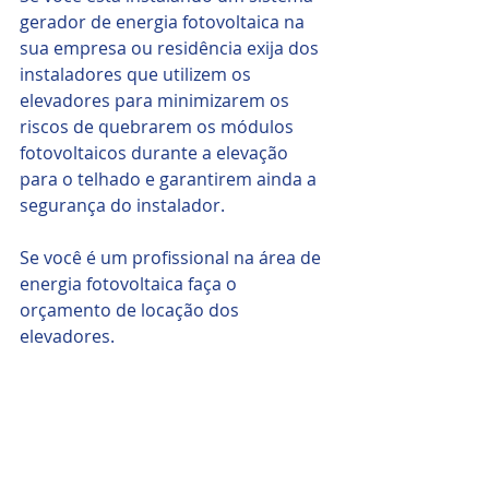
gerador de energia fotovoltaica na 
sua empresa ou residência exija dos 
instaladores que utilizem os 
elevadores para minimizarem os 
riscos de quebrarem os módulos 
fotovoltaicos durante a elevação 
para o telhado e garantirem ainda a 
segurança do instalador.
Se você é um profissional na área de 
energia fotovoltaica faça o 
orçamento de locação dos 
elevadores. 