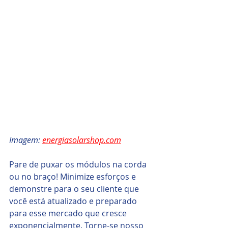
Imagem: 
energiasolarshop.com
Pare de puxar os módulos na corda 
ou no braço! Minimize esforços e 
demonstre para o seu cliente que 
você está atualizado e preparado 
para esse mercado que cresce 
exponencialmente. Torne-se nosso 