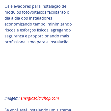
Os elevadores para instalação de 
módulos fotovoltaicos facilitarão o 
dia a dia dos instaladores 
economizando tempo, minimizando 
riscos e esforços físicos, agregando 
segurança e proporcionando mais 
profissionalismo para a instalação.
Imagem: 
energiasolarshop.com
Se você está instalando um sistema 