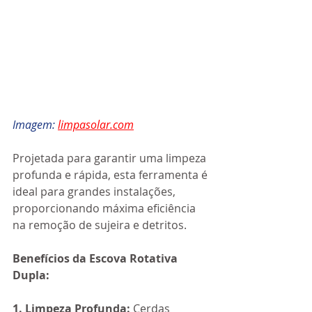
Imagem: 
limpasolar.com
Projetada para garantir uma limpeza 
profunda e rápida, esta ferramenta é 
ideal para grandes instalações, 
proporcionando máxima eficiência 
na remoção de sujeira e detritos. 
Benefícios da Escova Rotativa 
Dupla:
1. Limpeza Profunda:
 Cerdas 