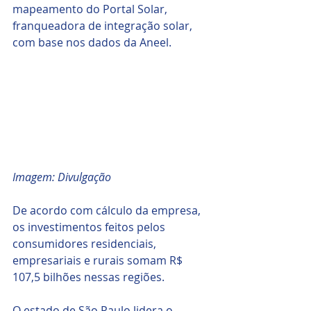
mapeamento do Portal Solar, 
franqueadora de integração solar, 
com base nos dados da Aneel. 
Imagem: Divulgação
De acordo com cálculo da empresa, 
os investimentos feitos pelos 
consumidores residenciais, 
empresariais e rurais somam R$ 
107,5 bilhões nessas regiões.
O estado de São Paulo lidera o 