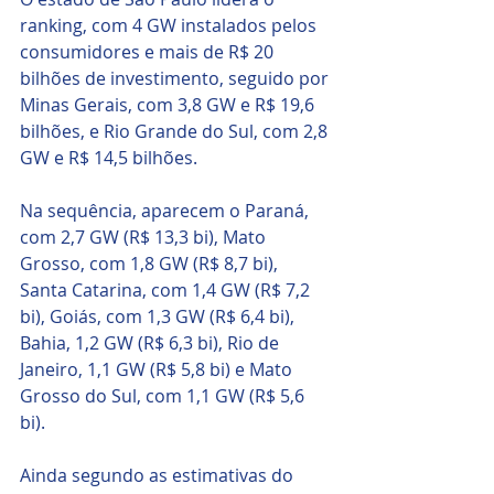
ranking, com 4 GW instalados pelos 
consumidores e mais de R$ 20 
bilhões de investimento, seguido por 
Minas Gerais, com 3,8 GW e R$ 19,6 
bilhões, e Rio Grande do Sul, com 2,8 
GW e R$ 14,5 bilhões. 
Na sequência, aparecem o Paraná, 
com 2,7 GW (R$ 13,3 bi), Mato 
Grosso, com 1,8 GW (R$ 8,7 bi), 
Santa Catarina, com 1,4 GW (R$ 7,2 
bi), Goiás, com 1,3 GW (R$ 6,4 bi), 
Bahia, 1,2 GW (R$ 6,3 bi), Rio de 
Janeiro, 1,1 GW (R$ 5,8 bi) e Mato 
Grosso do Sul, com 1,1 GW (R$ 5,6 
bi).
Ainda segundo as estimativas do 