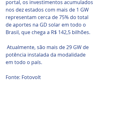
portal, os investimentos acumulados 
nos dez estados com mais de 1 GW 
representam cerca de 75% do total 
de aportes na GD solar em todo o 
Brasil, que chega a R$ 142,5 bilhões.
 Atualmente, são mais de 29 GW de 
potência instalada da modalidade 
em todo o país.
Fonte: Fotovolt
Posts recentes
Ver tudo