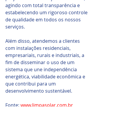
agindo com total transparência e 
estabelecendo um rigoroso controle 
de qualidade em todos os nossos 
serviços.
Além disso, atendemos a clientes 
com instalações residenciais, 
empresariais, rurais e industriais, a 
fim de disseminar o uso de um 
sistema que une independência 
energética, viabilidade econômica e 
que contribui para um 
desenvolvimento sustentável.
Fonte: 
www.limpasolar.com.br