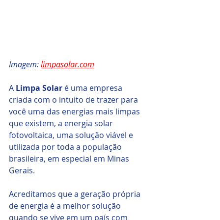
Imagem: 
limpasolar.com
A 
Limpa Solar
 é uma empresa 
criada com o intuito de trazer para 
você uma das energias mais limpas 
que existem, a energia solar 
fotovoltaica, uma solução viável e 
utilizada por toda a população 
brasileira, em especial em Minas 
Gerais.
Acreditamos que a geração própria 
de energia é a melhor solução 
quando se vive em um país com 