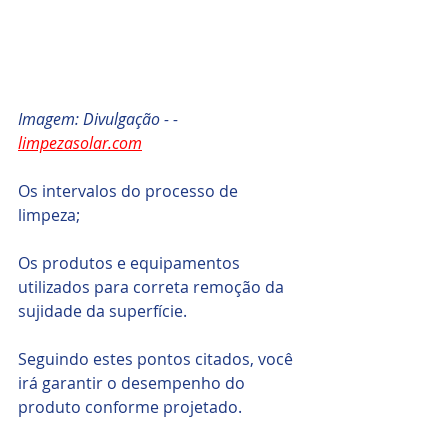
Imagem: Divulgação - - 
limpezasolar.com
Os intervalos do processo de 
limpeza;
Os produtos e equipamentos 
utilizados para correta remoção da 
sujidade da superfície.
Seguindo estes pontos citados, você 
irá garantir o desempenho do 
produto conforme projetado.