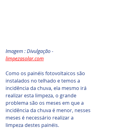
Imagem : Divulgação - 
limpezasolar.com
Como os painéis fotovoltaicos são 
instalados no telhado e temos a 
incidência da chuva, ela mesmo irá 
realizar esta limpeza, o grande 
problema são os meses em que a 
incidência da chuva é menor, nesses 
meses é necessário realizar a 
limpeza destes painéis.