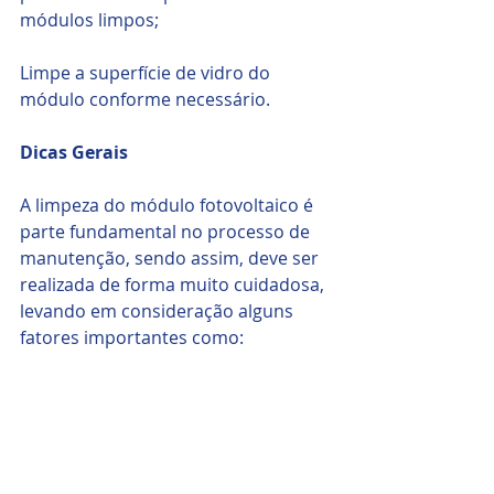
módulos limpos;
Limpe a superfície de vidro do 
módulo conforme necessário.
Dicas Gerais
A limpeza do módulo fotovoltaico é 
parte fundamental no processo de 
manutenção, sendo assim, deve ser 
realizada de forma muito cuidadosa, 
levando em consideração alguns 
fatores importantes como: