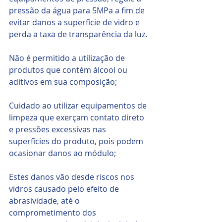
pressão da água para 5MPa a fim de 
evitar danos a superfície de vidro e 
perda a taxa de transparência da luz.
Não é permitido a utilização de 
produtos que contém álcool ou 
aditivos em sua composição;
Cuidado ao utilizar equipamentos de 
limpeza que exerçam contato direto 
e pressões excessivas nas 
superfícies do produto, pois podem 
ocasionar danos ao módulo;
Estes danos vão desde riscos nos 
vidros causado pelo efeito de 
abrasividade, até o 
comprometimento dos 