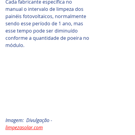
Cada fabricante específica no 
manual o intervalo de limpeza dos 
painéis fotovoltaicos, normalmente 
sendo esse período de 1 ano, mas 
esse tempo pode ser diminuído 
conforme a quantidade de poeira no 
módulo.
Imagem:  Divulgação - 
limpezasolar.com