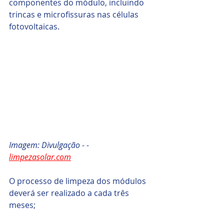
componentes do módulo, incluindo 
trincas e microfissuras nas células 
fotovoltaicas.
Imagem: Divulgação - - 
limpezasolar.com
O processo de limpeza dos módulos 
deverá ser realizado a cada três 
meses;