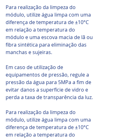
Para realização da limpeza do 
módulo, utilize água limpa com uma 
diferença de temperatura de ±10°C 
em relação a temperatura do 
módulo e uma escova macia de lã ou 
fibra sintética para eliminação das 
manchas e sujeiras.
Em caso de utilização de 
equipamentos de pressão, regule a 
pressão da água para 5MPa a fim de 
evitar danos a superfície de vidro e 
perda a taxa de transparência da luz.
Para realização da limpeza do 
módulo, utilize água limpa com uma 
diferença de temperatura de ±10°C 
em relação a temperatura do 