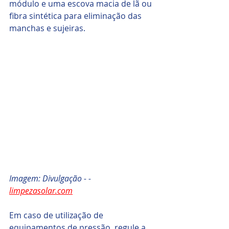
módulo e uma escova macia de lã ou 
fibra sintética para eliminação das 
manchas e sujeiras.
Imagem: Divulgação - - 
limpezasolar.com
Em caso de utilização de 
equipamentos de pressão, regule a 