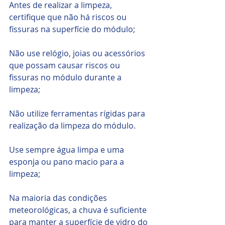
Antes de realizar a limpeza, 
certifique que não há riscos ou 
fissuras na superfície do módulo;
Não use relógio, joias ou acessórios 
que possam causar riscos ou 
fissuras no módulo durante a 
limpeza;
Não utilize ferramentas rígidas para 
realização da limpeza do módulo.
Use sempre água limpa e uma 
esponja ou pano macio para a 
limpeza;
Na maioria das condições 
meteorológicas, a chuva é suficiente 
para manter a superfície de vidro do 