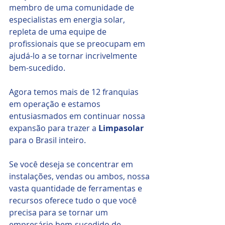
membro de uma comunidade de 
especialistas em energia solar, 
repleta de uma equipe de 
profissionais que se preocupam em 
ajudá-lo a se tornar incrivelmente 
bem-sucedido.
Agora temos mais de 12 franquias 
em operação e estamos 
entusiasmados em continuar nossa 
expansão para trazer a
 Limpasolar
para o Brasil inteiro.
Se você deseja se concentrar em 
instalações, vendas ou ambos, nossa 
vasta quantidade de ferramentas e 
recursos oferece tudo o que você 
precisa para se tornar um 
empresário bem-sucedido de 