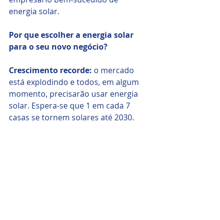
energia solar.
Por que escolher a energia solar 
para o seu novo negócio?
Crescimento recorde:
 o mercado 
está explodindo e todos, em algum 
momento, precisarão usar energia 
solar. Espera-se que 1 em cada 7 
casas se tornem solares até 2030.