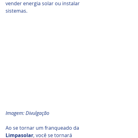
vender energia solar ou instalar 
sistemas.
Imagem: Divulgação
Ao se tornar um franqueado da 
Limpasolar
, você se tornará 