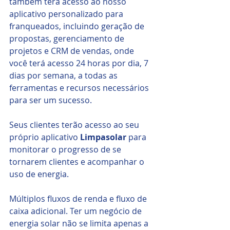
também terá acesso ao nosso 
aplicativo personalizado para 
franqueados, incluindo geração de 
propostas, gerenciamento de 
projetos e CRM de vendas, onde 
você terá acesso 24 horas por dia, 7 
dias por semana, a todas as 
ferramentas e recursos necessários 
para ser um sucesso. 
Seus clientes terão acesso ao seu 
próprio aplicativo 
Limpasolar 
para 
monitorar o progresso de se 
tornarem clientes e acompanhar o 
uso de energia.
Múltiplos fluxos de renda e fluxo de 
caixa adicional. Ter um negócio de 
energia solar não se limita apenas a 