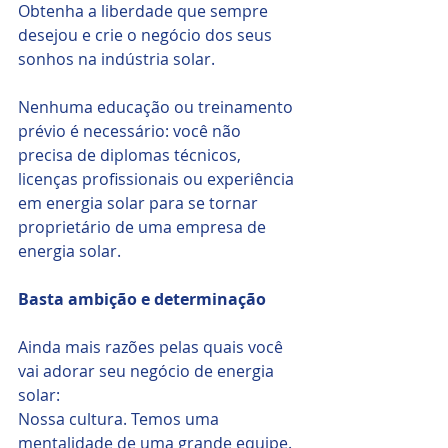
Obtenha a liberdade que sempre 
desejou e crie o negócio dos seus 
sonhos na indústria solar.
Nenhuma educação ou treinamento 
prévio é necessário: você não 
precisa de diplomas técnicos, 
licenças profissionais ou experiência 
em energia solar para se tornar 
proprietário de uma empresa de 
energia solar. 
Basta ambição e determinação
Ainda mais razões pelas quais você 
vai adorar seu negócio de energia 
solar:
Nossa cultura. Temos uma 
mentalidade de uma grande equipe. 