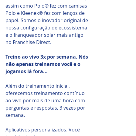
assim como Polo® fez com camisas 
Polo e Kleenex® fez com lenços de 
papel. Somos o inovador original de 
nossa configuração de ecossistema 
e o franqueador solar mais antigo 
no Franchise Direct.
Treino ao vivo 3x por semana. Nós 
não apenas treinamos você e o 
jogamos lá fora... 
Além do treinamento inicial, 
oferecemos treinamento contínuo 
ao vivo por mais de uma hora com 
perguntas e respostas, 3 vezes por 
semana.
Aplicativos personalizados. Você 