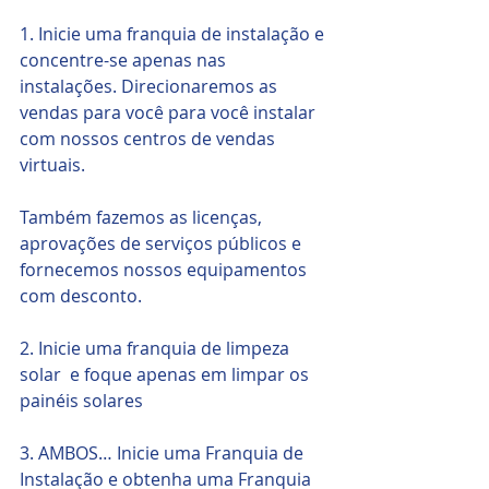
1. Inicie uma franquia de instalação e 
concentre-se apenas nas 
instalações. Direcionaremos as 
vendas para você para você instalar 
com nossos centros de vendas 
virtuais. 
Também fazemos as licenças, 
aprovações de serviços públicos e 
fornecemos nossos equipamentos 
com desconto.
2. Inicie uma franquia de limpeza 
solar  e foque apenas em limpar os 
painéis solares
3. AMBOS… Inicie uma Franquia de 
Instalação e obtenha uma Franquia 