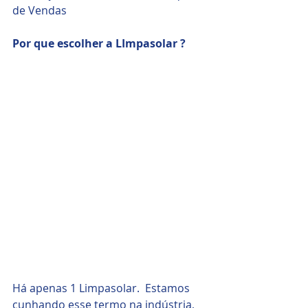
de Vendas 
Por que escolher a LImpasolar ?
Há apenas 1 Limpasolar.  Estamos 
cunhando esse termo na indústria, 