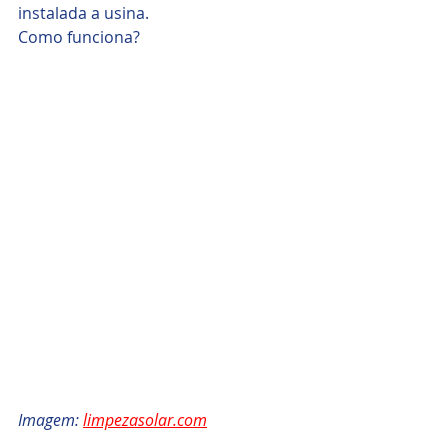
instalada a usina.
Como funciona?
Imagem: 
limpezasolar.com