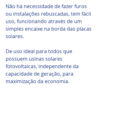
Não há necessidade de fazer furos 
ou instalações rebuscadas, tem fácil 
uso, funcionando através de um 
simples encaixe na borda das placas 
solares.
De uso ideal para todos que 
possuem usinas solares 
fotovoltaicas, independente da 
capacidade de geração, para 
maximização da economia.