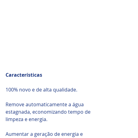
Características
100% novo e de alta qualidade.
Remove automaticamente a água 
estagnada, economizando tempo de 
limpeza e energia.
Aumentar a geração de energia e 