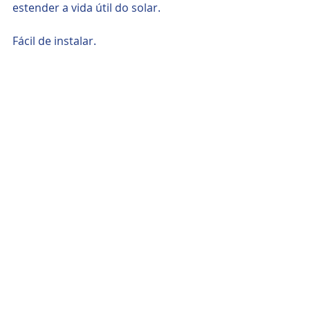
estender a vida útil do solar.
Fácil de instalar.