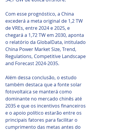
Com esse prognóstico, a China 
excederá a meta original de 1,2 TW 
de VREs, entre 2024 e 2025, e 
chegará a 1,72 TW em 2030, aponta 
o relatório da GlobalData, intitulado 
China Power Market Size, Trend, 
Regulations, Competitive Landscape 
and Forecast 2024-2035.
Além dessa conclusão, o estudo 
também destaca que a fonte solar 
fotovoltaica se manterá como 
dominante no mercado chinês até 
2035 e que os incentivos financeiros 
e o apoio político estarão entre os 
principais fatores para facilitar o 
cumprimento das metas antes do 