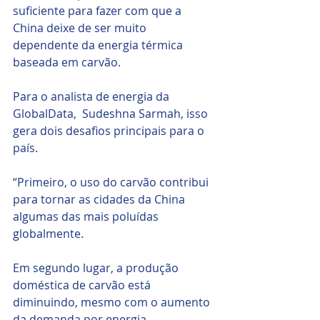
suficiente para fazer com que a 
China deixe de ser muito 
dependente da energia térmica 
baseada em carvão.
Para o analista de energia da 
GlobalData,  Sudeshna Sarmah, isso 
gera dois desafios principais para o 
país.
“Primeiro, o uso do carvão contribui 
para tornar as cidades da China 
algumas das mais poluídas 
globalmente. 
Em segundo lugar, a produção 
doméstica de carvão está 
diminuindo, mesmo com o aumento 
da demanda por energia.