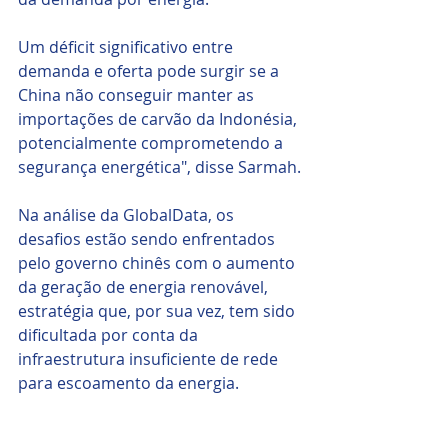
Um déficit significativo entre 
demanda e oferta pode surgir se a 
China não conseguir manter as 
importações de carvão da Indonésia, 
potencialmente comprometendo a 
segurança energética", disse Sarmah.
Na análise da GlobalData, os 
desafios estão sendo enfrentados 
pelo governo chinês com o aumento 
da geração de energia renovável, 
estratégia que, por sua vez, tem sido 
dificultada por conta da 
infraestrutura insuficiente de rede 
para escoamento da energia. 
Além de a situação ter feito muitos 