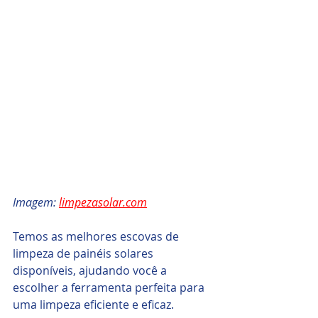
Imagem: 
limpezasolar.com
Temos as melhores escovas de 
limpeza de painéis solares 
disponíveis, ajudando você a 
escolher a ferramenta perfeita para 
uma limpeza eficiente e eficaz.