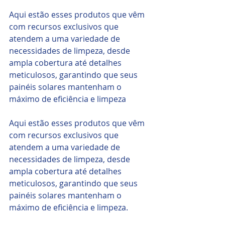
Aqui estão esses produtos que vêm 
com recursos exclusivos que 
atendem a uma variedade de 
necessidades de limpeza, desde 
ampla cobertura até detalhes 
meticulosos, garantindo que seus 
painéis solares mantenham o 
máximo de eficiência e limpeza
Aqui estão esses produtos que vêm 
com recursos exclusivos que 
atendem a uma variedade de 
necessidades de limpeza, desde 
ampla cobertura até detalhes 
meticulosos, garantindo que seus 
painéis solares mantenham o 
máximo de eficiência e limpeza.