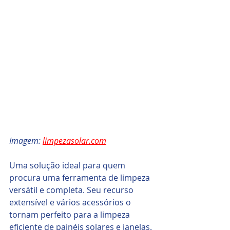
Imagem: 
limpezasolar.com
Uma solução ideal para quem 
procura uma ferramenta de limpeza 
versátil e completa. Seu recurso 
extensível e vários acessórios o 
tornam perfeito para a limpeza 
eficiente de painéis solares e janelas.