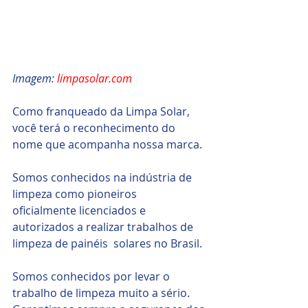
Imagem: 
limpasolar.com
Como franqueado da Limpa Solar, 
você terá o reconhecimento do 
nome que acompanha nossa marca.
Somos conhecidos na indústria de 
limpeza como pioneiros  
oficialmente licenciados e 
autorizados a realizar trabalhos de 
limpeza de painéis  solares no Brasil.
Somos conhecidos por levar o 
trabalho de limpeza muito a sério. 