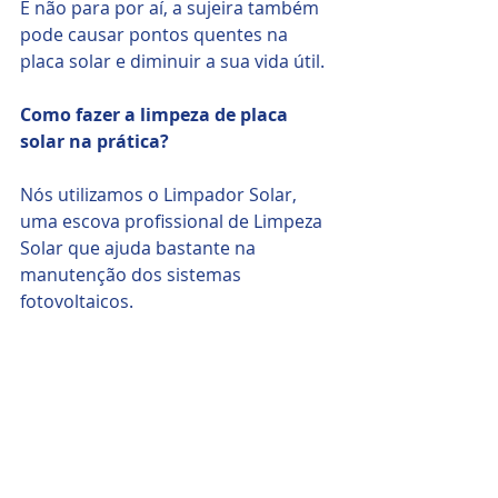
E não para por aí, a sujeira também 
pode causar pontos quentes na 
placa solar e diminuir a sua vida útil.
Como fazer a limpeza de placa 
solar na prática?
Nós utilizamos o Limpador Solar, 
uma escova profissional de Limpeza 
Solar que ajuda bastante na 
manutenção dos sistemas 
fotovoltaicos.