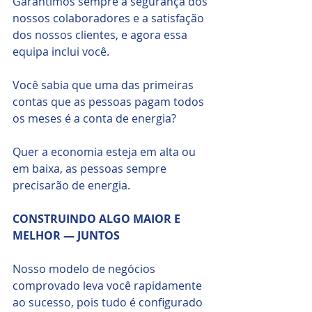
Garantimos sempre a segurança dos 
nossos colaboradores e a satisfação 
dos nossos clientes, e agora essa 
equipa inclui você.
Você sabia que uma das primeiras 
contas que as pessoas pagam todos 
os meses é a conta de energia?
Quer a economia esteja em alta ou 
em baixa, as pessoas sempre 
precisarão de energia.
CONSTRUINDO ALGO MAIOR E 
MELHOR — JUNTOS
Nosso modelo de negócios 
comprovado leva você rapidamente 
ao sucesso, pois tudo é configurado 