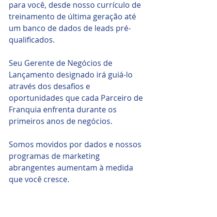
para você, desde nosso currículo de 
treinamento de última geração até 
um banco de dados de leads pré-
qualificados.
Seu Gerente de Negócios de 
Lançamento designado irá guiá-lo 
através dos desafios e 
oportunidades que cada Parceiro de 
Franquia enfrenta durante os 
primeiros anos de negócios.
Somos movidos por dados e nossos 
programas de marketing 
abrangentes aumentam à medida 
que você cresce.