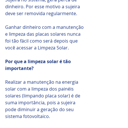
dinheiro. Por esse motivo a sujeira 
deve ser removida regularmente.
Ganhar dinheiro com a manutenção 
e limpeza das placas solares nunca 
foi tão fácil como será depois que 
você acessar a Limpeza Solar.
Por que a limpeza solar é tão 
importante?
Realizar a manutenção na energia 
solar com a limpeza dos painéis 
solares (limpando placa solar) é de 
suma importância, pois a sujeira 
pode diminuir a geração do seu 
sistema fotovoltaico.