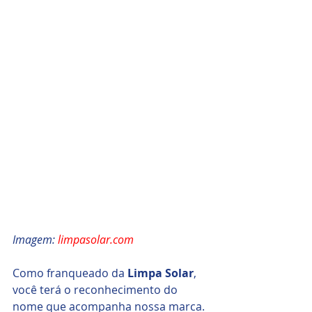
Imagem: 
limpasolar.com
Como franqueado da 
Limpa Solar
, 
você terá o reconhecimento do 
nome que acompanha nossa marca.