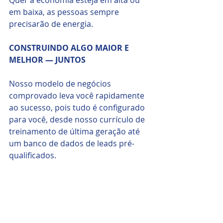
em baixa, as pessoas sempre 
precisarão de energia.
CONSTRUINDO ALGO MAIOR E 
MELHOR — JUNTOS
Nosso modelo de negócios 
comprovado leva você rapidamente 
ao sucesso, pois tudo é configurado 
para você, desde nosso currículo de 
treinamento de última geração até 
um banco de dados de leads pré-
qualificados.