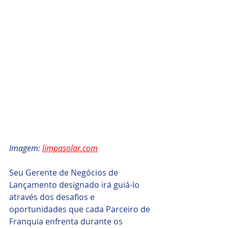
Imagem: 
limpasolar.com
Seu Gerente de Negócios de 
Lançamento designado irá guiá-lo 
através dos desafios e 
oportunidades que cada Parceiro de 
Franquia enfrenta durante os 