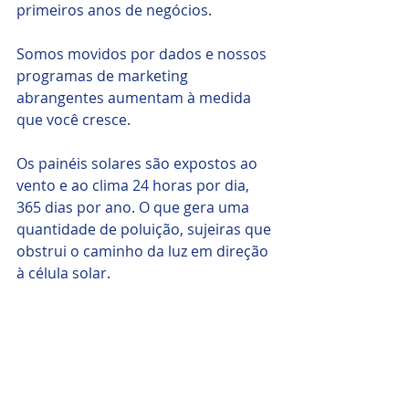
primeiros anos de negócios.
Somos movidos por dados e nossos 
programas de marketing 
abrangentes aumentam à medida 
que você cresce.
Os painéis solares são expostos ao 
vento e ao clima 24 horas por dia, 
365 dias por ano. O que gera uma 
quantidade de poluição, sujeiras que 
obstrui o caminho da luz em direção 
à célula solar.