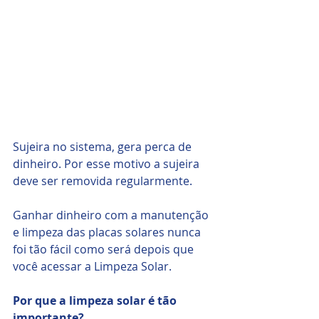
Sujeira no sistema, gera perca de 
dinheiro. Por esse motivo a sujeira 
deve ser removida regularmente.
Ganhar dinheiro com a manutenção 
e limpeza das placas solares nunca 
foi tão fácil como será depois que 
você acessar a Limpeza Solar.
Por que a limpeza solar é tão 
importante?