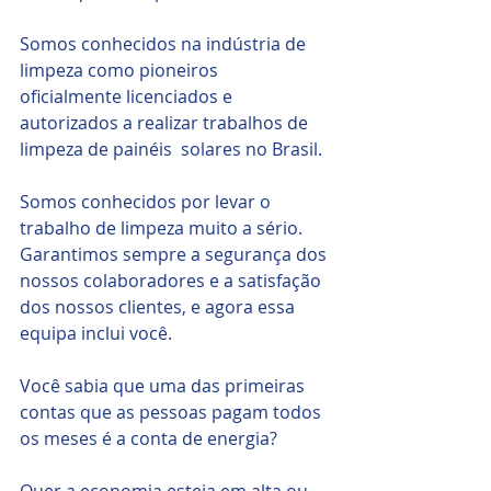
Somos conhecidos na indústria de 
limpeza como pioneiros  
oficialmente licenciados e 
autorizados a realizar trabalhos de 
limpeza de painéis  solares no Brasil.
Somos conhecidos por levar o 
trabalho de limpeza muito a sério. 
Garantimos sempre a segurança dos 
nossos colaboradores e a satisfação 
dos nossos clientes, e agora essa 
equipa inclui você.
Você sabia que uma das primeiras 
contas que as pessoas pagam todos 
os meses é a conta de energia?
Quer a economia esteja em alta ou 