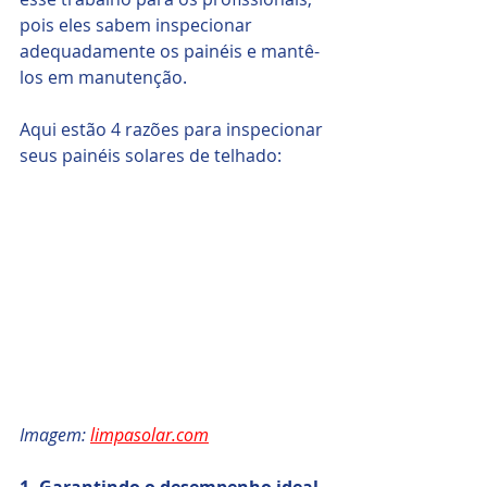
pois eles sabem inspecionar 
adequadamente os painéis e mantê-
los em manutenção.
Aqui estão 4 razões para inspecionar 
seus painéis solares de telhado:
Imagem: 
limpasolar.com