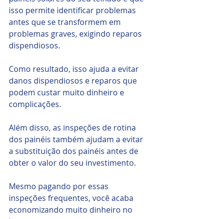
isso permite identificar problemas 
antes que se transformem em 
problemas graves, exigindo reparos 
dispendiosos. 
Como resultado, isso ajuda a evitar 
danos dispendiosos e reparos que 
podem custar muito dinheiro e 
complicações. 
Além disso, as inspeções de rotina 
dos painéis também ajudam a evitar 
a substituição dos painéis antes de 
obter o valor do seu investimento. 
Mesmo pagando por essas 
inspeções frequentes, você acaba 
economizando muito dinheiro no 