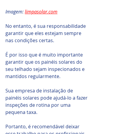
Imagem: 
limpasolar.com
No entanto, é sua responsabilidade 
garantir que eles estejam sempre 
nas condições certas. 
É por isso que é muito importante 
garantir que os painéis solares do 
seu telhado sejam inspecionados e 
mantidos regularmente. 
Sua empresa de instalação de 
painéis solares pode ajudá-lo a fazer 
inspeções de rotina por uma 
pequena taxa. 
Portanto, é recomendável deixar 
esse trabalho para os profissionais, 