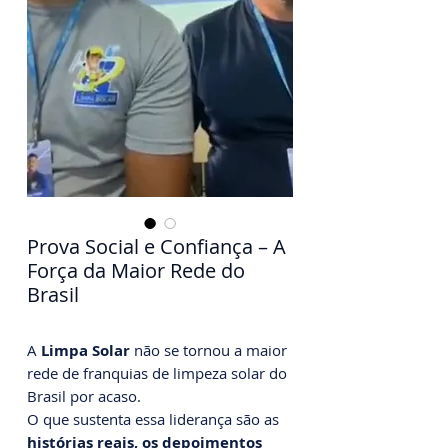
Prova Social e Confiança – A
Força da Maior Rede do
Brasil
A
Limpa Solar
não se tornou a maior
rede de franquias de limpeza solar do
Brasil por acaso.
O que sustenta essa liderança são as
histórias reais, os depoimentos