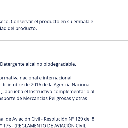
seco. Conservar el producto en su embalaje
idad del producto.
 Detergente alcalino biodegradable.
Normativa nacional e internacional
 diciembre de 2016 de la Agencia Nacional
), aprueba el Instructivo complementario al
nsporte de Mercancías Peligrosas y otras
 de Aviación Civil - Resolución N° 129 del 8
N° 175 - (REGLAMENTO DE AVIACIÓN CIVIL