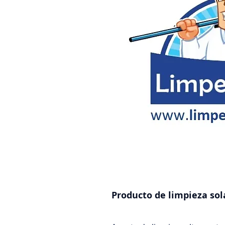
Producto de limpieza sol