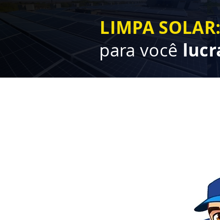
LIMPA SOLAR
para você
lucr