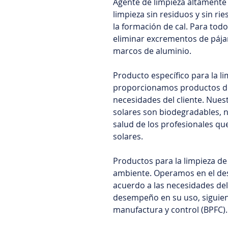
Agente de limpieza altamente 
limpieza sin residuos y sin rie
la formación de cal. Para todo
eliminar excrementos de pájar
marcos de aluminio.
Producto específico para la li
proporcionamos productos de 
necesidades del cliente. Nues
solares son biodegradables, 
salud de los profesionales que
solares.
Productos para la limpieza de
ambiente. Operamos en el des
acuerdo a las necesidades del
desempeño en su uso, siguien
manufactura y control (BPFC).