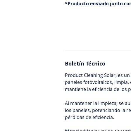
*Producto enviado junto co
Boletín Técnico
Product Cleaning Solar, es un
paneles fotovoltaicos, limpia
mantiene la eficiencia de los 
Al mantener la limpieza, se a
los paneles, potenciando la re
pérdidas de eficiencia.