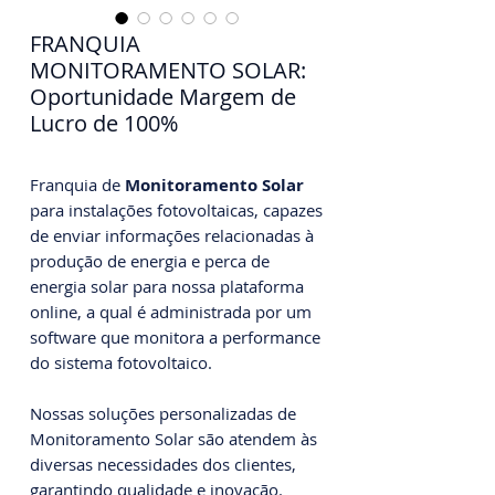
FRANQUIA
MONITORAMENTO SOLAR:
Oportunidade Margem de
Lucro de 100%
Franquia de
Monitoramento Solar
para instalações fotovoltaicas, capazes
de enviar informações relacionadas à
produção de energia e perca de
energia solar para nossa plataforma
online, a qual é administrada por um
software que monitora a performance
do sistema fotovoltaico.
Nossas soluções personalizadas de
Monitoramento Solar são atendem às
diversas necessidades dos clientes,
garantindo qualidade e inovação.