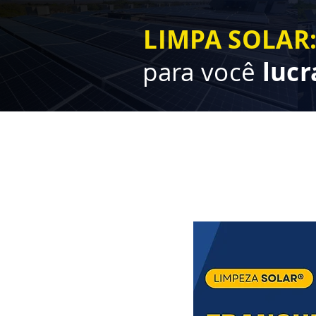
LIMPA SOLAR
para você
lucr